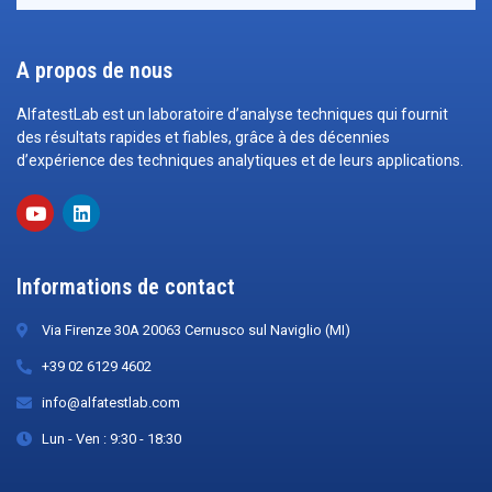
A propos de nous
AlfatestLab est un laboratoire d’analyse techniques qui fournit
des résultats rapides et fiables, grâce à des décennies
d’expérience des techniques analytiques et de leurs applications.
Informations de contact
Via Firenze 30A 20063 Cernusco sul Naviglio (MI)
+39 02 6129 4602
info@alfatestlab.com
Lun - Ven : 9:30 - 18:30