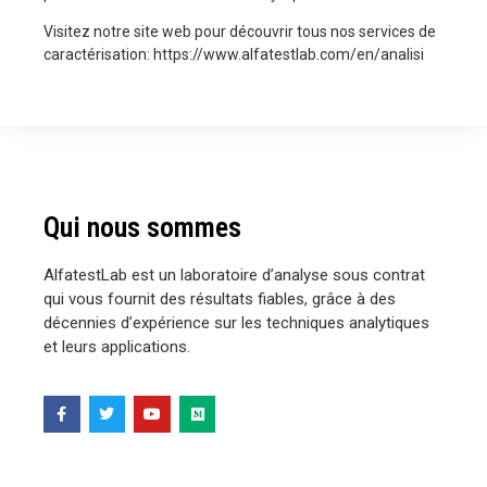
Visitez notre site web pour découvrir tous nos services de
caractérisation: https://www.alfatestlab.com/en/analisi
Qui nous sommes
AlfatestLab est un laboratoire d’analyse sous contrat
qui vous fournit des résultats fiables, grâce à des
décennies d’expérience sur les techniques analytiques
et leurs applications.