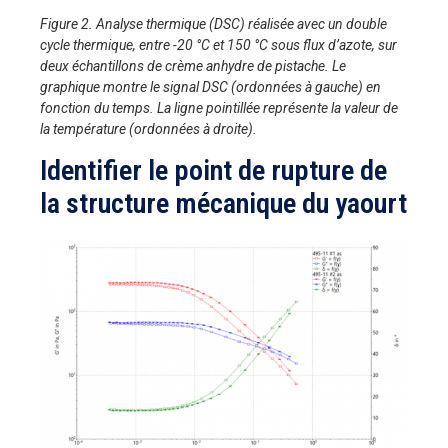
Figure 2. Analyse thermique (DSC) réalisée avec un double
cycle thermique, entre -20 °C et 150 °C sous flux d’azote, sur
deux échantillons de crème anhydre de pistache. Le
graphique montre le signal DSC (ordonnées à gauche) en
fonction du temps. La ligne pointillée représente la valeur de
la température (ordonnées à droite).
Identifier le point de rupture de
la structure mécanique du yaourt