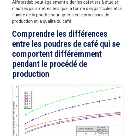
Alfatestlab peut également aider les cafetiers à étudier
d’autres paramètres tels que la forme des particules et la
fluidité de la poudre pour optimiser le processus de
production et la qualité du café
Comprendre les différences
entre les poudres de café qui se
comportent différemment
pendant le procédé de
production