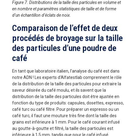
Figure 7. Distributions de la taille des particules en volume et
en nombre et paramètres statistiques de taille et de forme
d’un échantillon d’éclats de noix.
Comparaison de l’effet de deux
procédés de broyage sur la taille
des particules d’une poudre de
café
En tant que laboratoire italien, l’analyse du café est dans
notre ADN ! Les experts d’Alfatestlab comprennent le rôle
de la distribution de la taille des particules pour extraire la
saveur désirée du café moulu, et ils savent que la
distribution de la taille des particules doit être ajustée en
fonction du type de produits: capsules, dosettes, expresso,
café turc ou café filtre. Pour préparer un espresso ou un
café turc, il faut une mouture très fine dont la taille des
grains est inférieure à 1 mm. Pour le café courant infusé
au goutte-à-goutte et filtré, la taille des particules est
inférieure à 1,5 mm, tandis que pour le café infusé