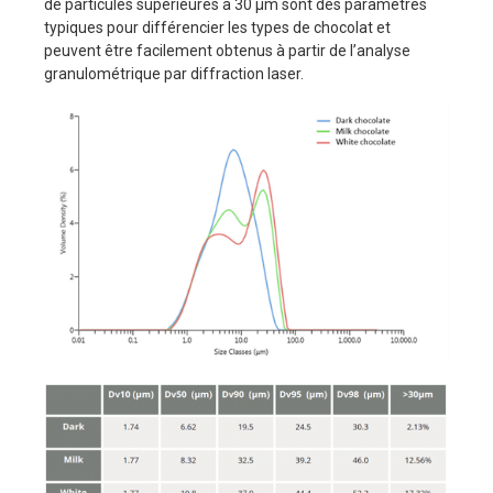
de particules supérieures à 30 μm sont des paramètres
typiques pour différencier les types de chocolat et
peuvent être facilement obtenus à partir de l’analyse
granulométrique par diffraction laser.