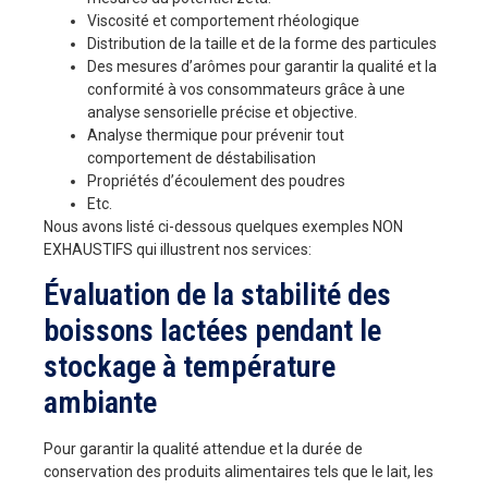
Viscosité et comportement rhéologique
Distribution de la taille et de la forme des particules
Des mesures d’arômes pour garantir la qualité et la
conformité à vos consommateurs grâce à une
analyse sensorielle précise et objective.
Analyse thermique pour prévenir tout
comportement de déstabilisation
Propriétés d’écoulement des poudres
Etc.
Nous avons listé ci-dessous quelques exemples NON
EXHAUSTIFS qui illustrent nos services:
Évaluation de la stabilité des
boissons lactées pendant le
stockage à température
ambiante
Pour garantir la qualité attendue et la durée de
conservation des produits alimentaires tels que le lait, les