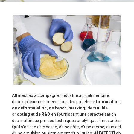
Alfatestlab accompagne l’industrie agroalimentaire
depuis plusieurs années dans des projets de
formulation,
de déformulation, de bench-marking, de trouble-
shooting et de R&D
en fournissant une caractérisation
des matériaux par des techniques analytiques innovantes.
Qu’il s’agisse d’un solide, d’une pâte, d’une crème, d’un gel,
d’une émulsion ou simplement d’un liquide, ALFATESTLab