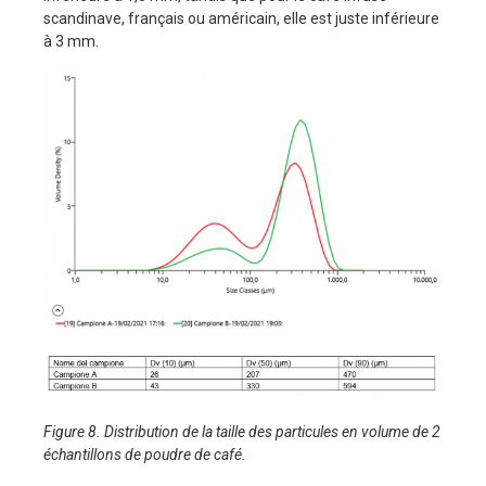
scandinave, français ou américain, elle est juste inférieure
à 3 mm.
Figure 8. Distribution de la taille des particules en volume de 2
échantillons de poudre de café.