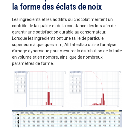
la forme des éclats de noix
Les ingrédients et les additifs du chocolat méritent un
contrôle de la qualité et de la constance des lots afin de
garantir une satisfaction durable au consomateur.
Lorsque les ingrédients ont une taille de particule
supérieure à quelques mm, Alftatestlab utilise l’analyse
d’image dynamique pour mesurer la distribution de la taille
en volume et en nombre, ainsi que de nombreux
paramètres de forme.