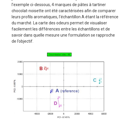
l’exemple ci-dessous, 4 marques de pâtes à tartiner
chocolat-noisette ont été caractérisées afin de comparer
leurs profils aromatiques, l’échantillon A étant la référence
du marché. La carte des odeurs permet de visualiser
facilement les différences entre les échantillons et de
savoir dans quelle mesure une formulation se rapproche
de l’objectif.