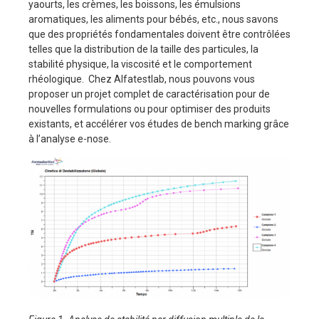
yaourts, les crèmes, les boissons, les émulsions
aromatiques, les aliments pour bébés, etc., nous savons
que des propriétés fondamentales doivent être contrôlées
telles que la distribution de la taille des particules, la
stabilité physique, la viscosité et le comportement
rhéologique. Chez Alfatestlab, nous pouvons vous
proposer un projet complet de caractérisation pour de
nouvelles formulations ou pour optimiser des produits
existants, et accélérer vos études de bench marking grâce
à l’analyse e-nose.