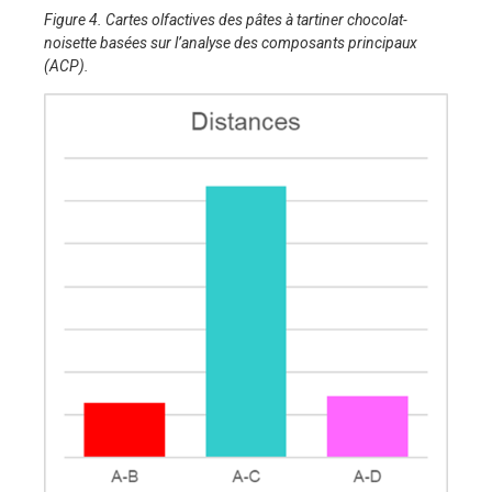
Figure 4. Cartes olfactives des pâtes à tartiner chocolat-
noisette basées sur l’analyse des composants principaux
(ACP).