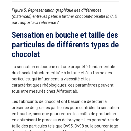
Figure 5. Représentation graphique des différences
(distances) entre les pâtes à tartiner chocolat-noisette B, C, D
par rapport à la référence A
Sensation en bouche et taille des
particules de différents types de
chocolat
La sensation en bouche est une propriété fondamentale
du chocolat strictement liée à la taille et à la forme des
particules, qui influencent la viscosité et les
caractéristiques rhéologiques: ces paramètres peuvent
tous être mesurés chez Alfatestlab.
Les fabricants de chocolat ont besoin de détecter la
présence de grosses particules pour contrôler la sensation
en bouche, ainsi que pour réduire les coûts de production
en optimisant le processus de broyage. Les paramètres de
taille des particules tels que Dv95, Dv98 ou le pourcentage