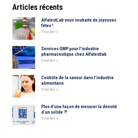
Articles récents
AlfatestLab vous souhaite de joyeuses
fêtes !
Tout lire »
Services GMP pour l’industrie
pharmaceutique chez Alfatestlab
Tout lire »
Contrôle de la saveur dans l’industrie
alimentaire
Tout lire »
Plus d’une façon de mesurer la densité
d’un solide ?!
Tout lire »