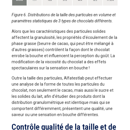
Figure 6. Distributions de la taille des particules en volume et
paramètres statistiques de 3 types de chocolats différents.
Alors que les caractéristiques des particules solides
affectent la granulosité, les propriétés d’écoulement de la
phase grasse (beurre de cacao, qui peut être mélangé à
d’autres graisses) contrôlent la façon dont le chocolat
enrobe la bouche et influencent la perception du goût. La
modification de la viscosité du chocolat a des effets
spectaculaires sur la sensation en bouche !
Outre la taille des particules, Alfatestlab peut effectuer
une analyse de la forme de toutes les particules du
chocolat, non seulement le cacao, mais aussi le sucre et
les solides du lait, afin d’étudier des produits dont la
distribution granulométrique est identique mais qui se
comportent différemment, présentent une qualité, une
saveur ou une sensation en bouche différentes.
Contrôle qualité de la taille et de