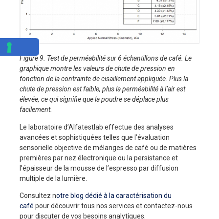
Figure 9. Test de perméabilité sur 6 échantillons de café. Le
graphique montre les valeurs de chute de pression en
fonction de la contrainte de cisaillement appliquée. Plus la
chute de pression est faible, plus la perméabilité à l’air est
élevée, ce qui signifie que la poudre se déplace plus
facilement.
Le laboratoire d’Alfatestlab effectue des analyses
avancées et sophistiquées telles que l’évaluation
sensorielle objective de mélanges de café ou de matières
premières par nez électronique ou la persistance et
l’épaisseur de la mousse de l’espresso par diffusion
multiple de la lumière.
Consultez n
otre blog dédié à la caractérisation du
café
pour découvrir tous nos services et contactez-nous
pour discuter de vos besoins analytiques.