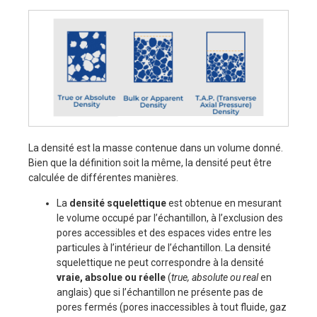
La densité est la masse contenue dans un volume donné.
Bien que la définition soit la même, la densité peut être
calculée de différentes manières.
La
densité squelettique
est obtenue en mesurant
le volume occupé par l’échantillon, à l’exclusion des
pores accessibles et des espaces vides entre les
particules à l’intérieur de l’échantillon. La densité
squelettique ne peut correspondre à la densité
vraie, absolue ou réelle
(
true, absolute ou real
en
anglais) que si l’échantillon ne présente pas de
pores fermés (pores inaccessibles à tout fluide, gaz