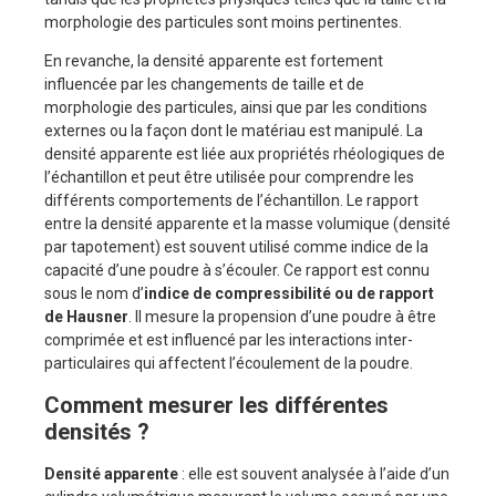
morphologie des particules sont moins pertinentes.
En revanche, la densité apparente est fortement
influencée par les changements de taille et de
morphologie des particules, ainsi que par les conditions
externes ou la façon dont le matériau est manipulé. La
densité apparente est liée aux propriétés rhéologiques de
l’échantillon et peut être utilisée pour comprendre les
différents comportements de l’échantillon. Le rapport
entre la densité apparente et la masse volumique (densité
par tapotement) est souvent utilisé comme indice de la
capacité d’une poudre à s’écouler. Ce rapport est connu
sous le nom d’
indice de compressibilité ou de rapport
de Hausner
. Il mesure la propension d’une poudre à être
comprimée et est influencé par les interactions inter-
particulaires qui affectent l’écoulement de la poudre.
Comment mesurer les différentes
densités ?
Densité apparente
: elle est souvent analysée à l’aide d’un