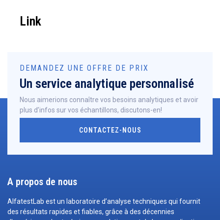
Link
DEMANDEZ UNE OFFRE DE PRIX
Un service analytique personnalisé
Nous aimerions connaître vos besoins analytiques et avoir
plus d’infos sur vos échantillons, discutons-en!
CONTACTEZ-NOUS
A propos de nous
AlfatestLab est un laboratoire d’analyse techniques qui fournit
des résultats rapides et fiables, grâce à des décennies