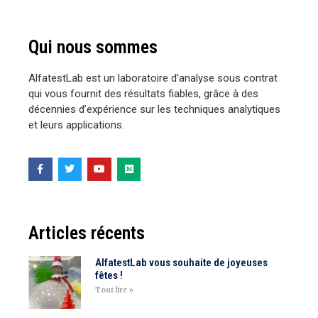
Qui nous sommes
AlfatestLab est un laboratoire d’analyse sous contrat
qui vous fournit des résultats fiables, grâce à des
décennies d’expérience sur les techniques analytiques
et leurs applications.
Articles récents
AlfatestLab vous souhaite de joyeuses
fêtes !
Tout lire »