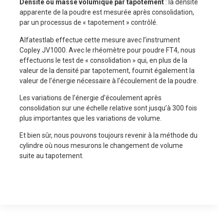
Densité ou
masse volumique par tapotement
: la densité
apparente de la poudre est mesurée après consolidation,
par un processus de « tapotement » contrôlé.
Alfatestlab effectue cette mesure avec l’instrument
Copley JV1000. Avec le rhéomètre pour poudre FT4, nous
effectuons le test de « consolidation » qui, en plus de la
valeur de la densité par tapotement, fournit également la
valeur de l’énergie nécessaire à l’écoulement de la poudre.
Les variations de l’énergie d’écoulement après
consolidation sur une échelle relative sont jusqu’à 300 fois
plus importantes que les variations de volume.
Et bien sûr, nous pouvons toujours revenir à la méthode du
cylindre où nous mesurons le changement de volume
suite au tapotement.