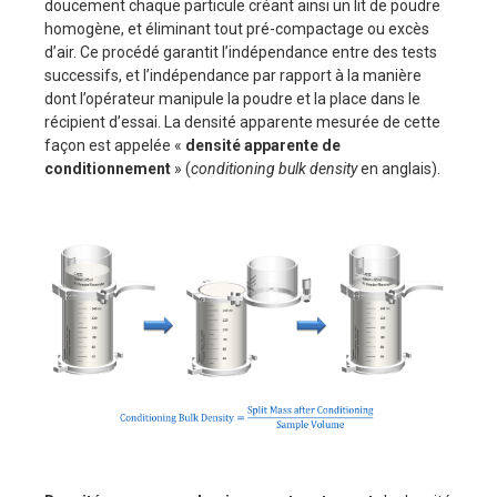
doucement chaque particule créant ainsi un lit de poudre
homogène, et éliminant tout pré-compactage ou excès
d’air. Ce procédé garantit l’indépendance entre des tests
successifs, et l’indépendance par rapport à la manière
dont l’opérateur manipule la poudre et la place dans le
récipient d’essai. La densité apparente mesurée de cette
façon est appelée «
densité apparente de
conditionnement
» (
conditioning bulk density
en anglais).