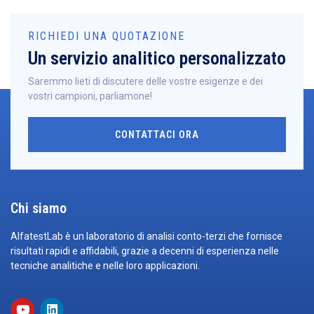
RICHIEDI UNA QUOTAZIONE
Un servizio analitico personalizzato
Saremmo lieti di discutere delle vostre esigenze e dei
vostri campioni, parliamone!
CONTATTACI ORA
Chi siamo
AlfatestLab è un laboratorio di analisi conto-terzi che fornisce
risultati rapidi e affidabili, grazie a decenni di esperienza nelle
tecniche analitiche e nelle loro applicazioni.