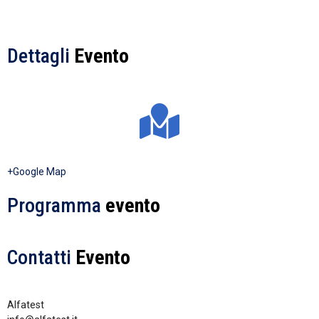
Dettagli
Evento
+Google Map
Programma
evento
Contatti
Evento
Alfatest