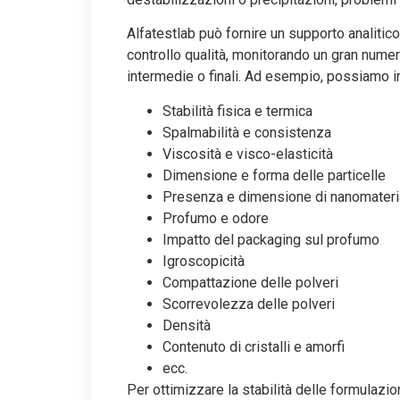
Alfatestlab può fornire un supporto analitico
controllo qualità, monitorando un gran numer
intermedie o finali. Ad esempio, possiamo i
Stabilità fisica e termica
Spalmabilità e consistenza
Viscosità e visco-elasticità
Dimensione e forma delle particelle
Presenza e dimensione di nanomateri
Profumo e odore
Impatto del packaging sul profumo
Igroscopicità
Compattazione delle polveri
Scorrevolezza delle polveri
Densità
Contenuto di cristalli e amorfi
ecc.
Per ottimizzare la stabilità delle formulazion