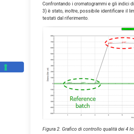
Confrontando i cromatogrammi e gli indici di
3) è stato, inoltre, possibile identificare il
testati dal riferimento.
Figura 2. Grafico di controllo qualità dei 4 lo