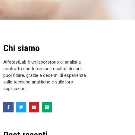
Chi siamo
AlfatestLab è un laboratorio di analisi a
contratto che ti fornisce risultati di cui ti
puoi fidare, grazie a decenni di esperienza
sulle tecniche analitiche e sulle loro
applicazioni.
Post recenti