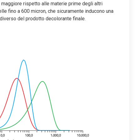
maggiore rispetto alle materie prime degli altri
celle fino a 600 micron, che sicuramente inducono una
iverso del prodotto decolorante finale.