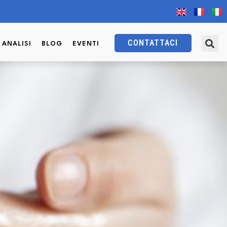
CONTATTACI
I ANALISI
BLOG
EVENTI