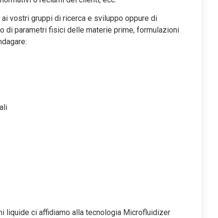
 ai vostri gruppi di ricerca e sviluppo oppure di
o di parametri fisici delle materie prime, formulazioni
ndagare:
ali
i liquide ci affidiamo alla tecnologia Microfluidizer