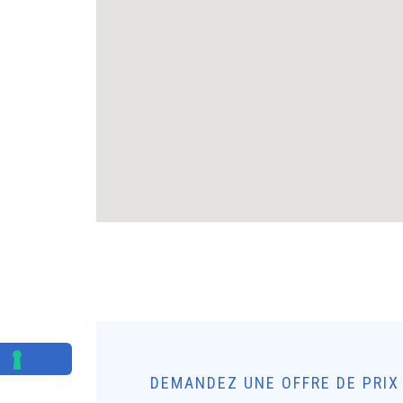
DEMANDEZ UNE OFFRE DE PRIX