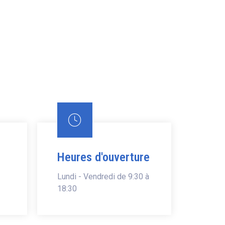
Heures d'ouverture
Lundi - Vendredi de 9:30 à
18:30