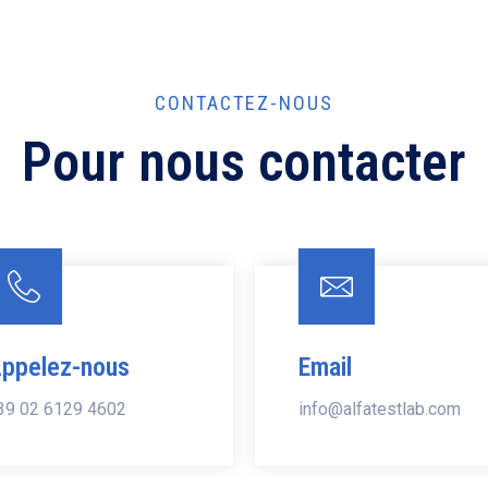
CONTACTEZ-NOUS
Pour nous contacter
ppelez-nous
Email
39 02 6129 4602
info@alfatestlab.com