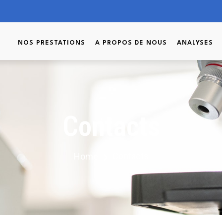
NOS PRESTATIONS
A PROPOS DE NOUS
ANALYSES
Contacts
Contacts
Home