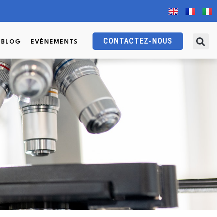
CONTACTEZ-NOUS
BLOG
EVÈNEMENTS