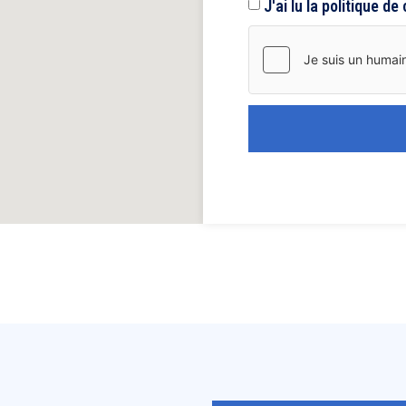
J'ai lu la politique de