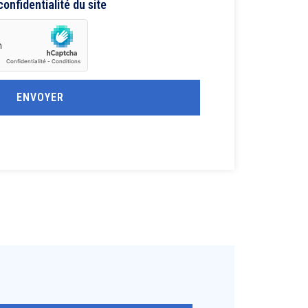
 confidentialité du site
ENVOYER