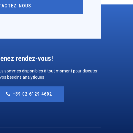
TACTEZ-NOUS
renez rendez-vous!
us sommes disponibles à tout moment pour discuter
vos besoins analytiques
+39 02 6129 4602