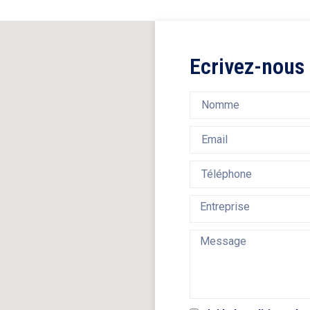
Ecrivez-nous