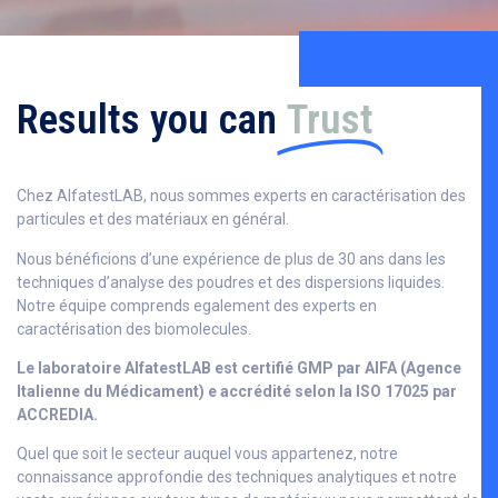
Results you can
Trust
Chez AlfatestLAB, nous sommes experts en caractérisation des
particules et des matériaux en général.
Nous bénéficions d’une expérience de plus de 30 ans dans les
techniques d’analyse des poudres et des dispersions liquides.
Notre équipe comprends egalement des experts en
caractérisation des biomolecules.
Le laboratoire AlfatestLAB est certifié GMP par AIFA (Agence
Italienne du Médicament) e accrédité selon la ISO 17025 par
ACCREDIA.
Quel que soit le secteur auquel vous appartenez, notre
connaissance approfondie des techniques analytiques et notre