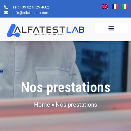
Tel : +39 02 6129 4602
Info@alfatestlab.com
Nos prestations
Home
»
Nos prestations