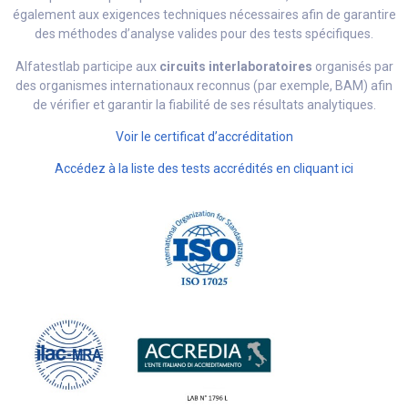
également aux exigences techniques nécessaires afin de garantire
des méthodes d’analyse valides pour des tests spécifiques.
Alfatestlab participe aux
circuits interlaboratoires
organisés par
des organismes internationaux reconnus (par exemple, BAM) afin
de vérifier et garantir la fiabilité de ses résultats analytiques.
Voir le certificat d’accréditation
Accédez à la liste des tests accrédités en cliquant ici