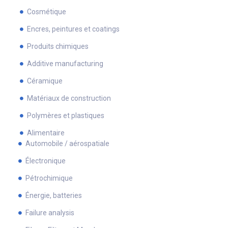
Cosmétique
Encres, peintures et coatings
Produits chimiques
Additive manufacturing
Céramique
Matériaux de construction
Polymères et plastiques
Alimentaire
Automobile / aérospatiale
Électronique
Pétrochimique
Énergie, batteries
Failure analysis