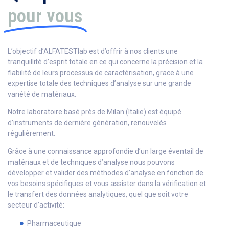
pour vous
L’objectif d’ALFATESTlab est d’offrir à nos clients une
tranquillité d’esprit totale en ce qui concerne la précision et la
fiabilité de leurs processus de caractérisation, grace à une
expertise totale des techniques d’analyse sur une grande
variété de matériaux.
Notre laboratoire basé près de Milan (Italie) est équipé
d’instruments de dernière génération, renouvelés
régulièrement.
Grâce à une connaissance approfondie d’un large éventail de
matériaux et de techniques d’analyse nous pouvons
développer et valider des méthodes d’analyse en fonction de
vos besoins spécifiques et vous assister dans la vérification et
le transfert des données analytiques, quel que soit votre
secteur d’activité:
Pharmaceutique