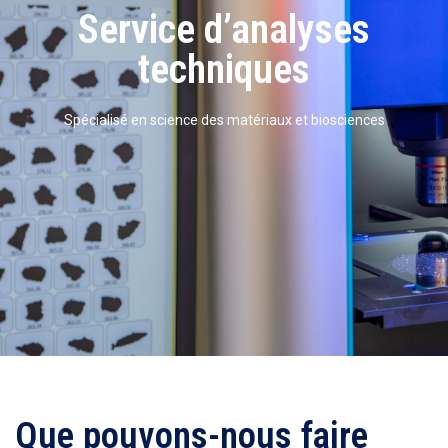
Service d’analyses
techniques
Spécialisé en science des matériaux et biosciences
Que pouvons-nous faire