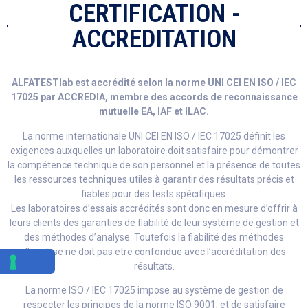
CERTIFICATION -
ACCREDITATION
ALFATESTlab est accrédité selon la norme UNI CEI EN ISO / IEC
17025 par ACCREDIA, membre des accords de reconnaissance
mutuelle EA, IAF et ILAC.
La norme internationale UNI CEI EN ISO / IEC 17025 définit les
exigences auxquelles un laboratoire doit satisfaire pour démontrer
la compétence technique de son personnel et la présence de toutes
les ressources techniques utiles à garantir des résultats précis et
fiables pour des tests spécifiques.
Les laboratoires d’essais accrédités sont donc en mesure d’offrir à
leurs clients des garanties de fiabilité de leur système de gestion et
des méthodes d’analyse. Toutefois la fiabilité des méthodes
d’analyse ne doit pas etre confondue avec l’accréditation des
résultats.
La norme ISO / IEC 17025 impose au système de gestion de
respecter les principes de la norme ISO 9001, et de satisfaire