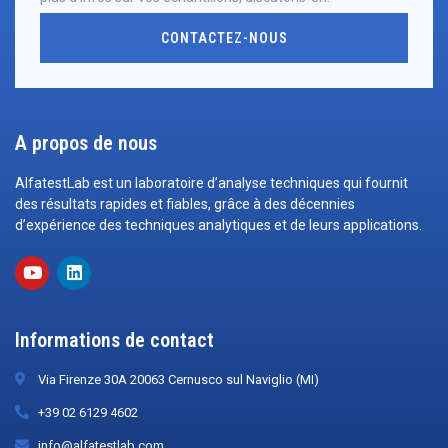
CONTACTEZ-NOUS
A propos de nous
AlfatestLab est un laboratoire d’analyse techniques qui fournit
des résultats rapides et fiables, grâce à des décennies
d’expérience des techniques analytiques et de leurs applications.
Informations de contact
Via Firenze 30A 20063 Cernusco sul Naviglio (MI)
+39 02 6129 4602
info@alfatestlab.com