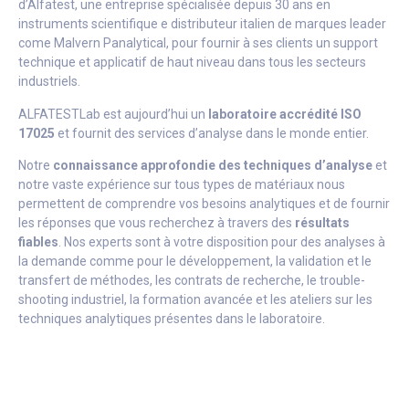
d’Alfatest, une entreprise spécialisée depuis 30 ans en
instruments scientifique e distributeur italien de marques leader
come Malvern Panalytical, pour fournir à ses clients un support
technique et applicatif de haut niveau dans tous les secteurs
industriels.
ALFATESTLab est aujourd’hui un
laboratoire accrédité ISO
17025
et fournit des services d’analyse dans le monde entier.
Notre
connaissance approfondie des techniques d’analyse
et
notre vaste expérience sur tous types de matériaux nous
permettent de comprendre vos besoins analytiques et de fournir
les réponses que vous recherchez à travers des
résultats
fiables
. Nos experts sont à votre disposition pour des analyses à
la demande comme pour le développement, la validation et le
transfert de méthodes, les contrats de recherche, le trouble-
shooting industriel, la formation avancée et les ateliers sur les
techniques analytiques présentes dans le laboratoire.