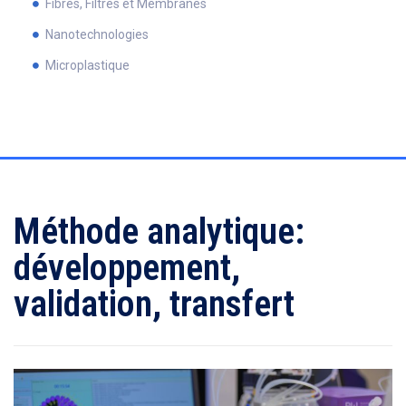
Fibres, Filtres et Membranes
Nanotechnologies
Microplastique
Méthode analytique:
développement,
validation, transfert