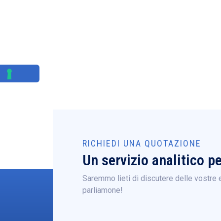
RICHIEDI UNA QUOTAZIONE
Un servizio analitico p
Saremmo lieti di discutere delle vostre 
parliamone!