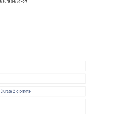
usura dei lavori