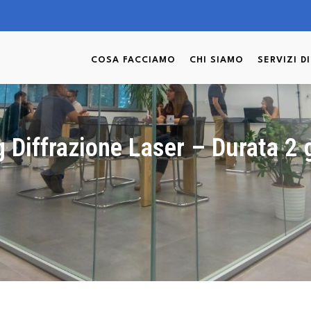
COSA FACCIAMO
CHI SIAMO
SERVIZI D
g Diffrazione Laser – Durata 2 