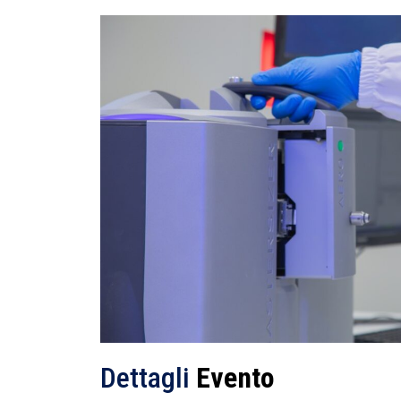
Dettagli
Evento