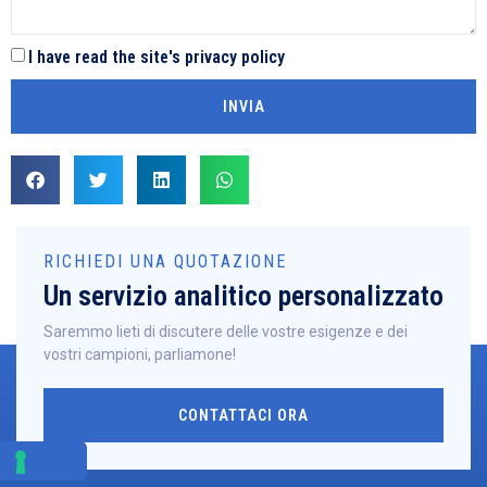
I have read the site's privacy policy
INVIA
RICHIEDI UNA QUOTAZIONE
Un servizio analitico personalizzato
Saremmo lieti di discutere delle vostre esigenze e dei
vostri campioni, parliamone!
CONTATTACI ORA