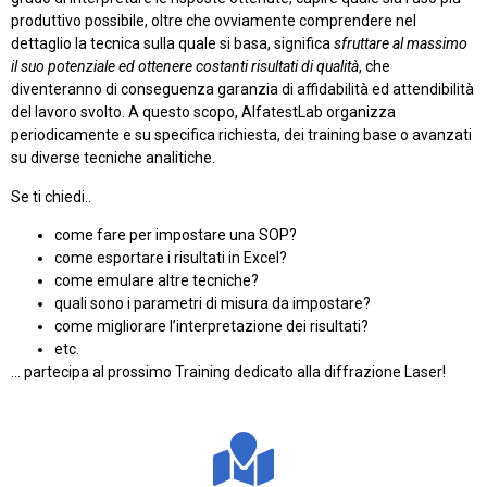
produttivo possibile, oltre che ovviamente comprendere nel
dettaglio la tecnica sulla quale si basa, significa
sfruttare al massimo
il suo potenziale ed ottenere costanti risultati di qualità
, che
diventeranno di conseguenza garanzia di affidabilità ed attendibilità
del lavoro svolto. A questo scopo, AlfatestLab organizza
periodicamente e su specifica richiesta, dei training base o avanzati
su diverse tecniche analitiche.
Se ti chiedi..
come fare per impostare una SOP?
come esportare i risultati in Excel?
come emulare altre tecniche?
quali sono i parametri di misura da impostare?
come migliorare l’interpretazione dei risultati?
etc.
… partecipa al prossimo Training dedicato alla diffrazione Laser!