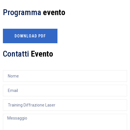
Programma
evento
DOWNLOAD PDF
Contatti
Evento