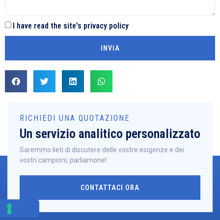
I have read the site's privacy policy
INVIA
RICHIEDI UNA QUOTAZIONE
Un servizio analitico personalizzato
Saremmo lieti di discutere delle vostre esigenze e dei
vostri campioni, parliamone!
CONTATTACI ORA