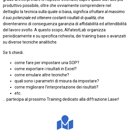
produttivo possibile, oltre che ovviamente comprendere nel
dettaglio la tecnica sulla quale si basa, significa
sfruttare al massimo
il suo potenziale ed ottenere costanti risultati di qualità
, che
diventeranno di conseguenza garanzia di affidabilità ed attendibilità
del lavoro svolto. A questo scopo, AlfatestLab organizza
periodicamente e su specifica richiesta, dei training base o avanzati
su diverse tecniche analitiche.
Se ti chiedi..
come fare per impostare una SOP?
come esportare i risultati in Excel?
come emulare altre tecniche?
quali sono i parametri di misura da impostare?
come migliorare l’interpretazione dei risultati?
etc.
… partecipa al prossimo Training dedicato alla diffrazione Laser!