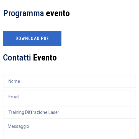
Programma
evento
DOWNLOAD PDF
Contatti
Evento