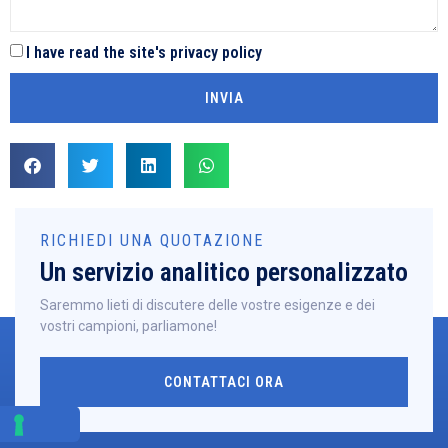
I have read the site's privacy policy
INVIA
RICHIEDI UNA QUOTAZIONE
Un servizio analitico personalizzato
Saremmo lieti di discutere delle vostre esigenze e dei
vostri campioni, parliamone!
CONTATTACI ORA