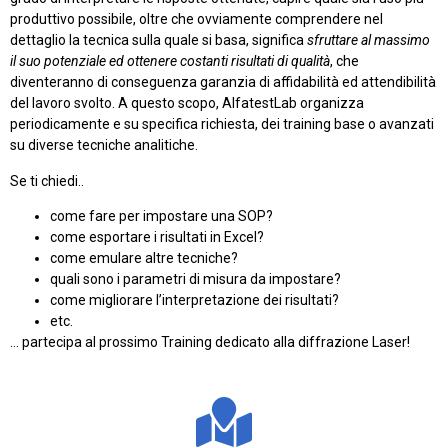
produttivo possibile, oltre che ovviamente comprendere nel
dettaglio la tecnica sulla quale si basa, significa
sfruttare al massimo
il suo potenziale ed ottenere costanti risultati di qualità
, che
diventeranno di conseguenza garanzia di affidabilità ed attendibilità
del lavoro svolto. A questo scopo, AlfatestLab organizza
periodicamente e su specifica richiesta, dei training base o avanzati
su diverse tecniche analitiche.
Se ti chiedi..
come fare per impostare una SOP?
come esportare i risultati in Excel?
come emulare altre tecniche?
quali sono i parametri di misura da impostare?
come migliorare l’interpretazione dei risultati?
etc.
… partecipa al prossimo Training dedicato alla diffrazione Laser!