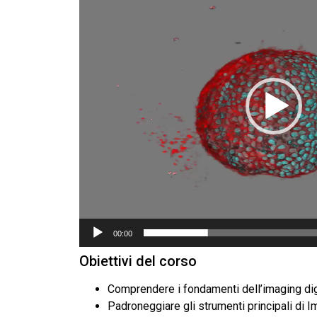
00:00
Obiettivi del corso
Comprendere i fondamenti dell’imaging di
Padroneggiare gli strumenti principali di I