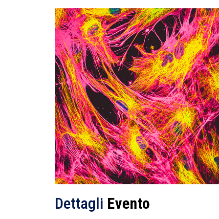
Dettagli
Evento