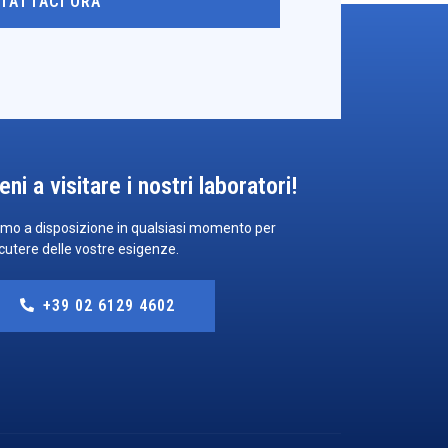
TATTACI ORA
eni a visitare i nostri laboratori!
mo a disposizione in qualsiasi momento per
cutere delle vostre esigenze.
+39 02 6129 4602