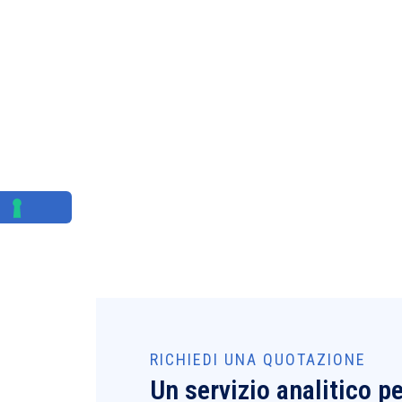
RICHIEDI UNA QUOTAZIONE
Un servizio analitico p