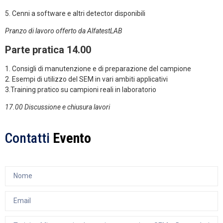
5. Cenni a software e altri detector disponibili
Pranzo di lavoro offerto da AlfatestLAB
Parte pratica 14.00
1. Consigli di manutenzione e di preparazione del campione
2. Esempi di utilizzo del SEM in vari ambiti applicativi
3.Training pratico su campioni reali in laboratorio
17.00 Discussione e chiusura lavori
Contatti
Evento