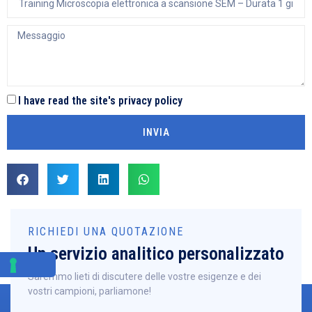
I have read the site's privacy policy
INVIA
RICHIEDI UNA QUOTAZIONE
Un servizio analitico personalizzato
Saremmo lieti di discutere delle vostre esigenze e dei
vostri campioni, parliamone!