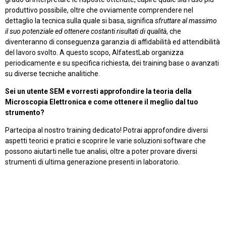
produttivo possibile, oltre che ovviamente comprendere nel
dettaglio la tecnica sulla quale si basa, significa
sfruttare al massimo
il suo potenziale ed ottenere costanti risultati di qualità
, che
diventeranno di conseguenza garanzia di affidabilità ed attendibilità
del lavoro svolto. A questo scopo, AlfatestLab organizza
periodicamente e su specifica richiesta, dei training base o avanzati
su diverse tecniche analitiche.
Sei un utente SEM e vorresti approfondire la teoria della
Microscopia Elettronica e come ottenere il meglio dal tuo
strumento?
Partecipa al nostro training dedicato! Potrai approfondire diversi
aspetti teorici e pratici e scoprire le varie soluzioni software che
possono aiutarti nelle tue analisi, oltre a poter provare diversi
strumenti di ultima generazione presenti in laboratorio.