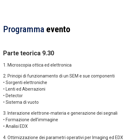
Programma
evento
Parte teorica 9.30
1. Microscopia ottica ed elettronica
2. Principi di funzionamento di un SEM e sue componenti
• Sorgenti elettroniche
• Lenti ed Aberrazioni
• Detector
• Sistema di vuoto
3. Interazione elettrone-materia e generazione dei segnali
• Formazione dell’immagine
• Analisi EDX
4. Ottimizzazione dei parametri operativi per Imaging ed EDX