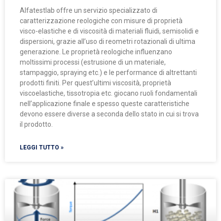
Alfatestlab offre un servizio specializzato di
caratterizzazione reologiche con misure di proprietà
visco-elastiche e di viscosità di materiali fluidi, semisolidi e
dispersioni, grazie all’uso di reometri rotazionali di ultima
generazione. Le proprietà reologiche influenzano
moltissimi processi (estrusione di un materiale,
stampaggio, spraying etc.) e le performance di altrettanti
prodotti finiti. Per quest’ultimi viscosità, proprietà
viscoelastiche, tissotropia etc. giocano ruoli fondamentali
nell’applicazione finale e spesso queste caratteristiche
devono essere diverse a seconda dello stato in cui si trova
il prodotto.
LEGGI TUTTO »