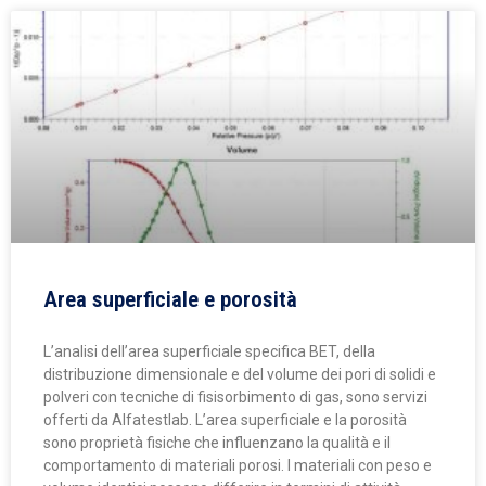
Area superficiale e porosità
L’analisi dell’area superficiale specifica BET, della
distribuzione dimensionale e del volume dei pori di solidi e
polveri con tecniche di fisisorbimento di gas, sono servizi
offerti da Alfatestlab. L’area superficiale e la porosità
sono proprietà fisiche che influenzano la qualità e il
comportamento di materiali porosi. I materiali con peso e