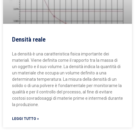
Densità reale
La densità è una caratteristica fisica importante dei
materiali. Viene definita come il rapporto tra la massa di
un oggetto e il suo volume. La densità indica la quantità di
un materiale che occupa un volume definito a una
determinata temperatura. La misura della densità di un
solido o di una polvere è fondamentale per monitorarne la
qualità e per il controllo del processo, al fine di evitare
costosi sovradosaggi di materie prime e intermedi durante
la produzione.
LEGGI TUTTO »