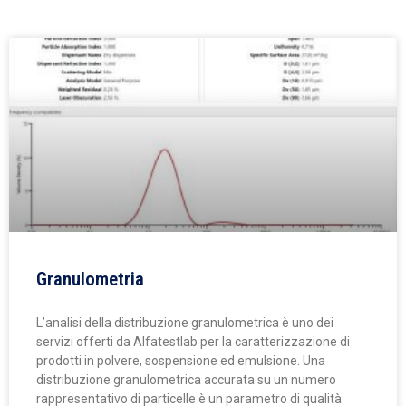
Granulometria
L’analisi della distribuzione granulometrica è uno dei
servizi offerti da Alfatestlab per la caratterizzazione di
prodotti in polvere, sospensione ed emulsione. Una
distribuzione granulometrica accurata su un numero
rappresentativo di particelle è un parametro di qualità