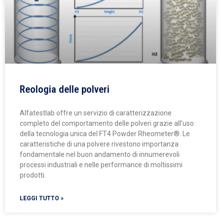
Reologia delle polveri
Alfatestlab offre un servizio di caratterizzazione
completo del comportamento delle polveri grazie all’uso
della tecnologia unica del FT4 Powder Rheometer®. Le
caratteristiche di una polvere rivestono importanza
fondamentale nel buon andamento di innumerevoli
processi industriali e nelle performance di moltissimi
prodotti.
LEGGI TUTTO »