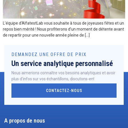
L’équipe d’AlfatestLab vous souhaite à tous de joyeuses fêtes et un
repos bien mérité ! Nous profiterons d’un moment de détente avant
de repartir pour une nouvelle année pleine de […]
DEMANDEZ UNE OFFRE DE PRIX
Un service analytique personnalisé
Nous aimerions connaître vos besoins analytiques et avoir
plus d’infos sur vos échantillons, discutons-en!
CONTACTEZ-NOUS
A propos de nous