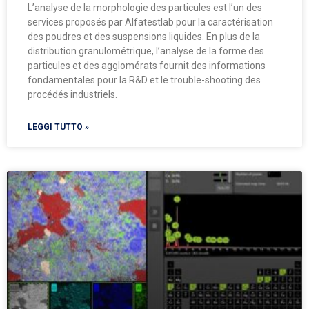
L’analyse de la morphologie des particules est l’un des
services proposés par Alfatestlab pour la caractérisation
des poudres et des suspensions liquides. En plus de la
distribution granulométrique, l’analyse de la forme des
particules et des agglomérats fournit des informations
fondamentales pour la R&D et le trouble-shooting des
procédés industriels.
LEGGI TUTTO »