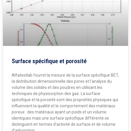
Surface spécifique et porosité
Alfatestlab fournit la mesure de la surface spécifique BET,
la distribution dimensionnelle des pores et l’analyse du
volume des solides et des poudres en utilisant les
techniques de physisorption des gaz. La surface
spécifique et la porosité sont des propriétés physiques qui
influencent la qualité et le comportement des matériaux
poreux : des matériaux ayant un poids et un volume
identiques mais une surface spécifique différente se
distinguent en termes d’activité de surface et de volume
d’adsorption.