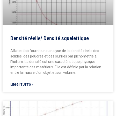
Densité réelle/ Densité squelettique
Alfatestlab fournit une analyse de la densité réelle des
solides, des poudres et des slurries par picnométrie à
l’hélium. La densité est une caractéristique physique
importante des matériaux. Elle est définie par la relation
entre la masse d’un objet et son volume.
LEGGI TUTTO »