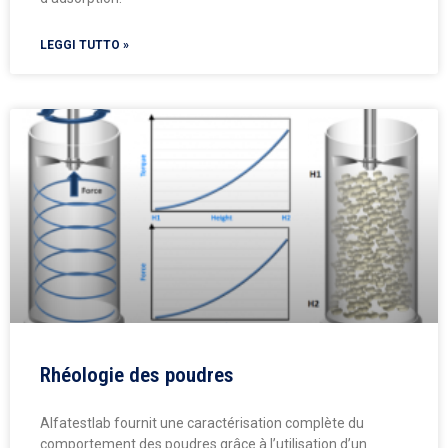
LEGGI TUTTO »
Rhéologie des poudres
Alfatestlab fournit une caractérisation complète du
comportement des poudres grâce à l’utilisation d’un