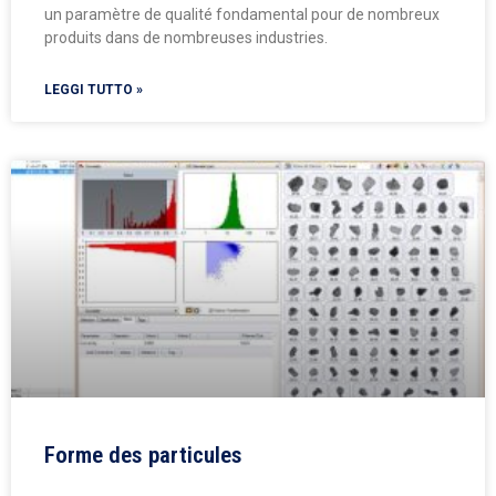
un paramètre de qualité fondamental pour de nombreux
produits dans de nombreuses industries.
LEGGI TUTTO »
Forme des particules