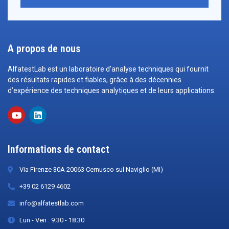
A propos de nous
AlfatestLab est un laboratoire d’analyse techniques qui fournit
des résultats rapides et fiables, grâce à des décennies
d’expérience des techniques analytiques et de leurs applications.
Informations de contact
Via Firenze 30A 20063 Cernusco sul Naviglio (MI)
+39 02 6129 4602
info@alfatestlab.com
Lun - Ven : 9:30 - 18:30