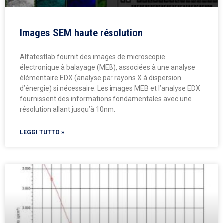
Images SEM haute résolution
Alfatestlab fournit des images de microscopie
électronique à balayage (MEB), associées à une analyse
élémentaire EDX (analyse par rayons X à dispersion
d’énergie) si nécessaire. Les images MEB et l’analyse EDX
fournissent des informations fondamentales avec une
résolution allant jusqu’à 10nm.
LEGGI TUTTO »