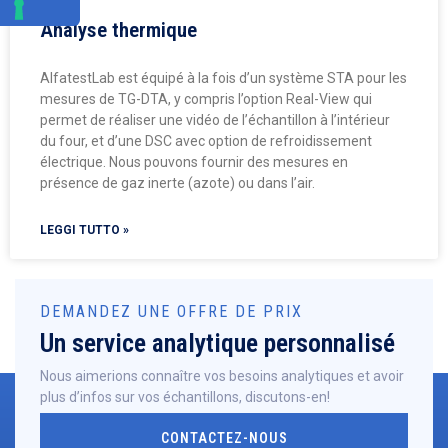
Analyse thermique
AlfatestLab est équipé à la fois d’un système STA pour les
mesures de TG-DTA, y compris l’option Real-View qui
permet de réaliser une vidéo de l’échantillon à l’intérieur
du four, et d’une DSC avec option de refroidissement
électrique. Nous pouvons fournir des mesures en
présence de gaz inerte (azote) ou dans l’air.
LEGGI TUTTO »
DEMANDEZ UNE OFFRE DE PRIX
Un service analytique personnalisé
Nous aimerions connaître vos besoins analytiques et avoir
plus d’infos sur vos échantillons, discutons-en!
CONTACTEZ-NOUS