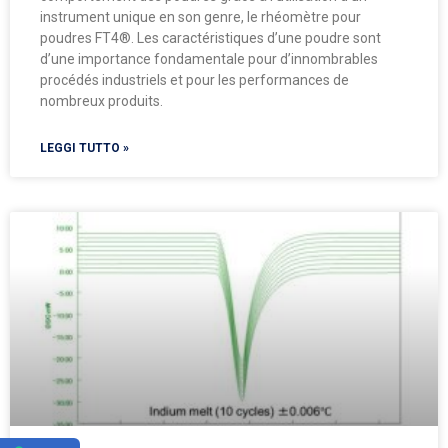
instrument unique en son genre, le rhéomètre pour
poudres FT4®. Les caractéristiques d’une poudre sont
d’une importance fondamentale pour d’innombrables
procédés industriels et pour les performances de
nombreux produits.
LEGGI TUTTO »