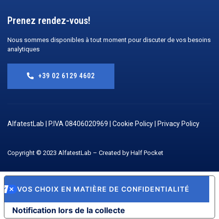
Prenez rendez-vous!
Nous sommes disponibles à tout moment pour discuter de vos besoins
analytiques
+39 02 6129 4602
AlfatestLab | P.IVA 08406020969 |
Cookie Policy
|
Privacy Policy
Copyright © 2023 AlfatestLab – Created by
Half Pocket
VOS CHOIX EN MATIÈRE DE CONFIDENTIALITÉ
Notification lors de la collecte