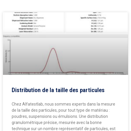
Distribution de la taille des particules
Chez Alfatestlab, nous sommes experts dans la mesure
de la taille des particules, pour tout type de matériau :
poudres, suspensions ou émulsions. Une distribution
granulométrique précise, mesurée avec la bonne
technique sur un nombre représentatif de particules, est