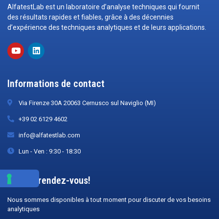
AlfatestLab est un laboratoire d’analyse techniques qui fournit
des résultats rapides et fiables, grâce à des décennies
d’expérience des techniques analytiques et de leurs applications.
Informations de contact
Via Firenze 30A 20063 Cernusco sul Naviglio (MI)
+39 02 6129 4602
info@alfatestlab.com
Lun - Ven : 9:30 - 18:30
Prenez rendez-vous!
Nous sommes disponibles à tout moment pour discuter de vos besoins
analytiques