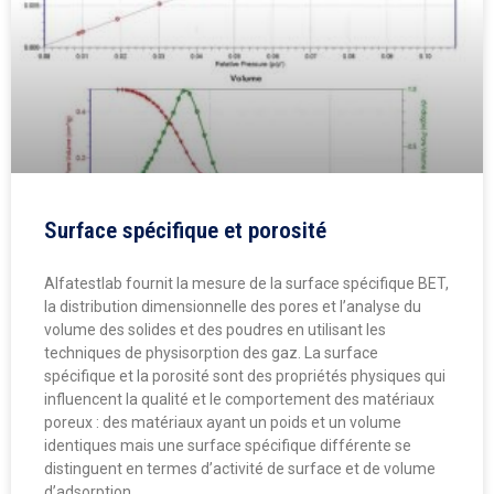
Surface spécifique et porosité
Alfatestlab fournit la mesure de la surface spécifique BET,
la distribution dimensionnelle des pores et l’analyse du
volume des solides et des poudres en utilisant les
techniques de physisorption des gaz. La surface
spécifique et la porosité sont des propriétés physiques qui
influencent la qualité et le comportement des matériaux
poreux : des matériaux ayant un poids et un volume
identiques mais une surface spécifique différente se
distinguent en termes d’activité de surface et de volume
d’adsorption.