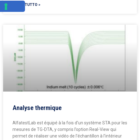
LEGGI TUTTO »
Analyse thermique
AlfatestLab est équipé à la fois d’un système STA pour les
mesures de TG-DTA, y compris l’option Real-View qui
permet de réaliser une vidéo de l’échantillon à l’intérieur