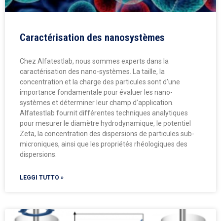
Caractérisation des nanosystèmes
Chez Alfatestlab, nous sommes experts dans la
caractérisation des nano-systèmes. La taille, la
concentration et la charge des particules sont d’une
importance fondamentale pour évaluer les nano-
systèmes et déterminer leur champ d’application.
Alfatestlab fournit différentes techniques analytiques
pour mesurer le diamètre hydrodynamique, le potentiel
Zeta, la concentration des dispersions de particules sub-
microniques, ainsi que les propriétés rhéologiques des
dispersions.
LEGGI TUTTO »