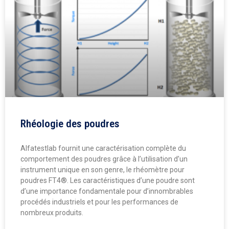
Rhéologie des poudres
Alfatestlab fournit une caractérisation complète du
comportement des poudres grâce à l’utilisation d’un
instrument unique en son genre, le rhéomètre pour
poudres FT4®. Les caractéristiques d’une poudre sont
d’une importance fondamentale pour d’innombrables
procédés industriels et pour les performances de
nombreux produits.