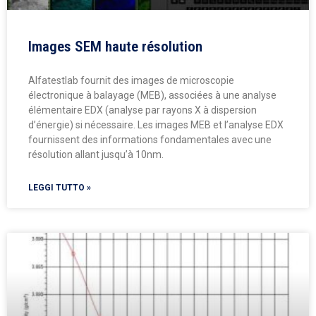
Images SEM haute résolution
Alfatestlab fournit des images de microscopie
électronique à balayage (MEB), associées à une analyse
élémentaire EDX (analyse par rayons X à dispersion
d’énergie) si nécessaire. Les images MEB et l’analyse EDX
fournissent des informations fondamentales avec une
résolution allant jusqu’à 10nm.
LEGGI TUTTO »