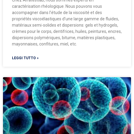
Chez Alfatestlab, nous sommes experts en
caractérisation rhéologique. Nous pouvons vous
accompagner dans l’étude de la viscosité et des
propriétés viscoélastiques d’une large gamme de fluides,
matériaux semi-solides et dispersions: gels et hydrogels,
crèmes pour le corps, dentifrices, huiles, peintures, encres,
dispersions polymériques, bitume, matières plastiques,
mayonnaises, confitures, miel, etc.
LEGGI TUTTO »