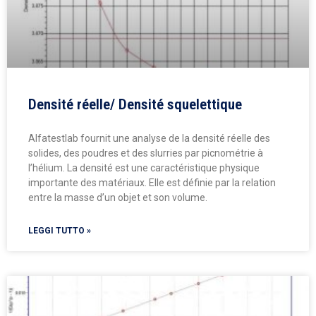
Densité réelle/ Densité squelettique
Alfatestlab fournit une analyse de la densité réelle des
solides, des poudres et des slurries par picnométrie à
l’hélium. La densité est une caractéristique physique
importante des matériaux. Elle est définie par la relation
entre la masse d’un objet et son volume.
LEGGI TUTTO »