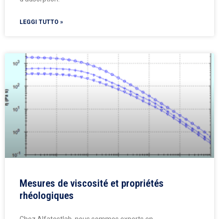
LEGGI TUTTO »
Mesures de viscosité et propriétés
rhéologiques