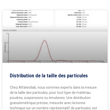
Distribution de la taille des particules
Chez Alfatestlab, nous sommes experts dans la mesure
de la taille des particules, pour tout type de matériau :
poudres, suspensions ou émulsions. Une distribution
granulométrique précise, mesurée avec la bonne
technique sur un nombre représentatif de particules, est