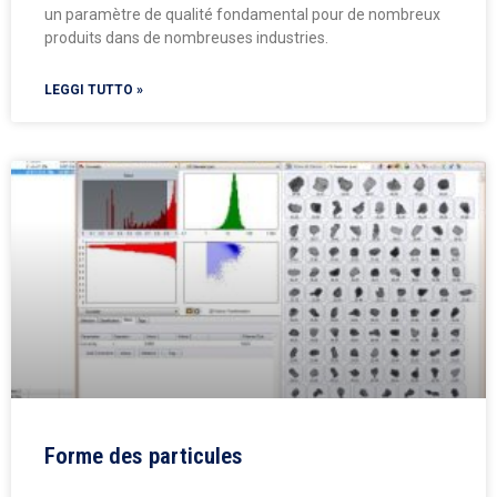
un paramètre de qualité fondamental pour de nombreux
produits dans de nombreuses industries.
LEGGI TUTTO »
Forme des particules