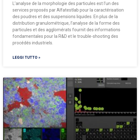
L’analyse de la morphologie des particules est l’un des
services proposés par Alfatestlab pour la caractérisation
des poudres et des suspensions liquides. En plus de la
distribution granulométrique, l’analyse de la forme des
particules et des agglomérats fournit des informations
fondamentales pour la R&D et le trouble-shooting des
procédés industriels.
LEGGI TUTTO »