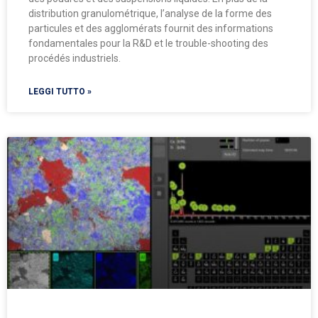
distribution granulométrique, l’analyse de la forme des
particules et des agglomérats fournit des informations
fondamentales pour la R&D et le trouble-shooting des
procédés industriels.
LEGGI TUTTO »