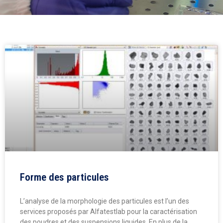
Forme des particules
L’analyse de la morphologie des particules est l’un des
services proposés par Alfatestlab pour la caractérisation
des poudres et des suspensions liquides. En plus de la