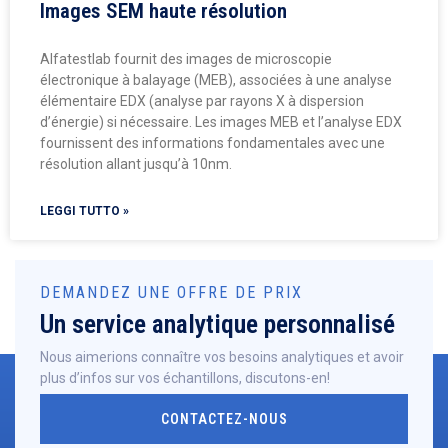
Images SEM haute résolution
Alfatestlab fournit des images de microscopie
électronique à balayage (MEB), associées à une analyse
élémentaire EDX (analyse par rayons X à dispersion
d’énergie) si nécessaire. Les images MEB et l’analyse EDX
fournissent des informations fondamentales avec une
résolution allant jusqu’à 10nm.
LEGGI TUTTO »
DEMANDEZ UNE OFFRE DE PRIX
Un service analytique personnalisé
Nous aimerions connaître vos besoins analytiques et avoir
plus d’infos sur vos échantillons, discutons-en!
CONTACTEZ-NOUS