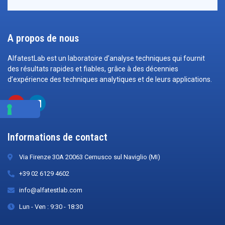
A propos de nous
AlfatestLab est un laboratoire d’analyse techniques qui fournit
des résultats rapides et fiables, grâce à des décennies
d’expérience des techniques analytiques et de leurs applications.
Informations de contact
Via Firenze 30A 20063 Cernusco sul Naviglio (MI)
+39 02 6129 4602
info@alfatestlab.com
Lun - Ven : 9:30 - 18:30