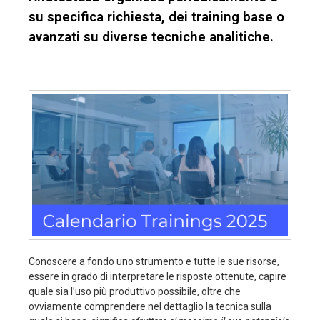
su specifica richiesta, dei training base o
avanzati su diverse tecniche analitiche.
Conoscere a fondo uno strumento e tutte le sue risorse,
essere in grado di interpretare le risposte ottenute, capire
quale sia l’uso più produttivo possibile, oltre che
ovviamente comprendere nel dettaglio la tecnica sulla