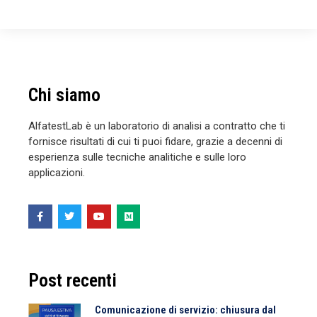
Chi siamo
AlfatestLab è un laboratorio di analisi a contratto che ti
fornisce risultati di cui ti puoi fidare, grazie a decenni di
esperienza sulle tecniche analitiche e sulle loro
applicazioni.
Post recenti
Comunicazione di servizio: chiusura dal