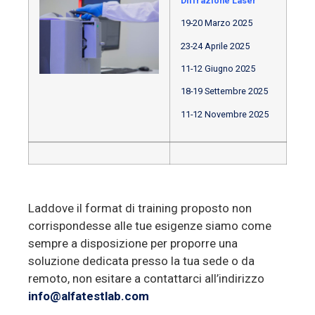
Diffrazione Laser
19-20 Marzo 2025
23-24 Aprile 2025
11-12 Giugno 2025
18-19 Settembre 2025
11-12 Novembre 2025
Laddove il format di training proposto non
corrispondesse alle tue esigenze siamo come
sempre a disposizione per proporre una
soluzione dedicata presso la tua sede o da
remoto, non esitare a contattarci all’indirizzo
info@alfatestlab.com