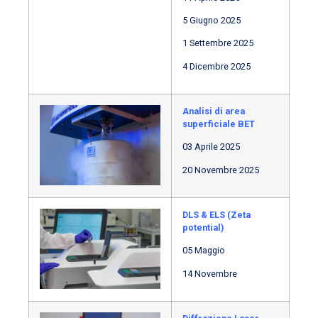
5 Giugno 2025
1 Settembre 2025
4 Dicembre 2025
Analisi di area
superficiale BET
03 Aprile 2025
20 Novembre 2025
DLS & ELS
(Zeta
potential)
05 Maggio
14 Novembre