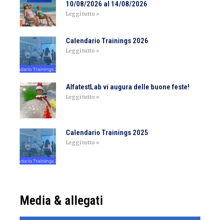
10/08/2026 al 14/08/2026
Leggi tutto »
Calendario Trainings 2026
Leggi tutto »
AlfatestLab vi augura delle buone feste!
Leggi tutto »
Calendario Trainings 2025
Leggi tutto »
Media & allegati