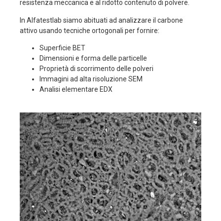
resistenza meccanica e al ridotto contenuto di polvere.
In Alfatestlab siamo abituati ad analizzare il carbone
attivo usando tecniche ortogonali per fornire:
Superficie BET
Dimensioni e forma delle particelle
Proprietà di scorrimento delle polveri
Immagini ad alta risoluzione SEM
Analisi elementare EDX