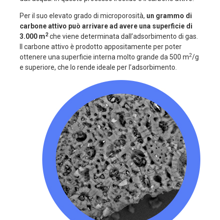
Per il suo elevato grado di microporosità,
un grammo di
carbone attivo può arrivare ad avere una superficie di
2
3.000 m
che viene determinata dall’adsorbimento di gas.
Il carbone attivo è prodotto appositamente per poter
2
ottenere una superficie interna molto grande da 500 m
/g
e superiore, che lo rende ideale per l’adsorbimento.