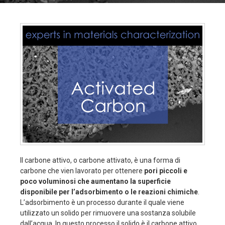
Il carbone attivo, o carbone attivato, è una forma di
carbone che vien lavorato per ottenere
pori piccoli e
poco voluminosi che aumentano la superficie
disponibile per l’adsorbimento o le reazioni chimiche
.
L’adsorbimento è un processo durante il quale viene
utilizzato un solido per rimuovere una sostanza solubile
dall’acqua. In questo processo il solido è il carbone attivo.