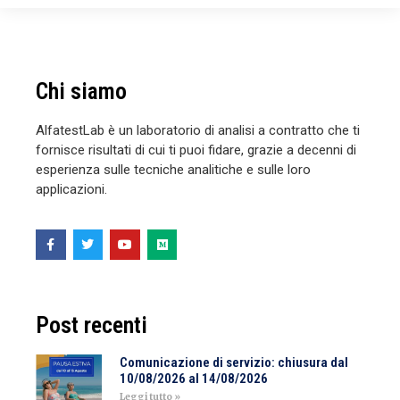
Chi siamo
AlfatestLab è un laboratorio di analisi a contratto che ti
fornisce risultati di cui ti puoi fidare, grazie a decenni di
esperienza sulle tecniche analitiche e sulle loro
applicazioni.
Post recenti
Comunicazione di servizio: chiusura dal
10/08/2026 al 14/08/2026
Leggi tutto »