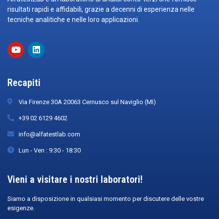
risultati rapidi e affidabili, grazie a decenni di esperienza nelle
tecniche analitiche e nelle loro applicazioni.
Recapiti
Via Firenze 30A 20063 Cernusco sul Naviglio (MI)
+39 02 6129 4602
info@alfatestlab.com
Lun - Ven : 9:30 - 18:30
Vieni a visitare i nostri laboratori!
Siamo a disposizione in qualsiasi momento per discutere delle vostre
esigenze.