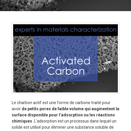
Le charbon actif est une forme de carbone traité pour
avoir
de petits pores de faible volume qui augmentent la
surface disponible pour l’adsorption ou les réactions
chimiques
. L’adsorption est un processus dans lequel un
solide est utilisé pour éliminer une substance soluble de