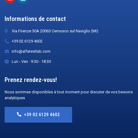
Informations de contact
Via Firenze 30A 20063 Cernusco sul Naviglio (MI)
+39 02 6129 4602
info@alfatestlab.com
Lun - Ven : 9:30 - 18:30
Prenez rendez-vous!
Nous sommes disponibles à tout moment pour discuter de vos besoins
analytiques
+39 02 6129 4602