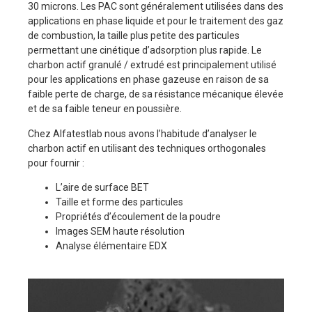
30 microns. Les PAC sont généralement utilisées dans des
applications en phase liquide et pour le traitement des gaz
de combustion, la taille plus petite des particules
permettant une cinétique d’adsorption plus rapide. Le
charbon actif granulé / extrudé est principalement utilisé
pour les applications en phase gazeuse en raison de sa
faible perte de charge, de sa résistance mécanique élevée
et de sa faible teneur en poussière.
Chez Alfatestlab nous avons l’habitude d’analyser le
charbon actif en utilisant des techniques orthogonales
pour fournir :
L’aire de surface BET
Taille et forme des particules
Propriétés d’écoulement de la poudre
Images SEM haute résolution
Analyse élémentaire EDX