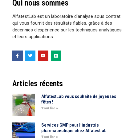
Qui nous sommes
AlfatestLab est un laboratoire d’analyse sous contrat
qui vous fournit des résultats fiables, grâce à des
décennies d’expérience sur les techniques analytiques
et leurs applications.
Articles récents
AlfatestLab vous souhaite de joyeuses
fêtes !
Tout lire »
Services GMP pour l’industrie
pharmaceutique chez Alfatestlab
Tout lire »