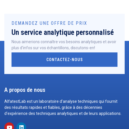
DEMANDEZ UNE OFFRE DE PRIX
Un service analytique personnalisé
Nous aimerions connaître vos besoins analytiques et avoir
plus d’infos sur vos échantillons, discutons-en!
CONTACTEZ-NOUS
A propos de nous
AlfatestLab est un laboratoire d’analyse techniques qui fournit
des résultats rapides et fiables, grâce à des décennies
d’expérience des techniques analytiques et de leurs applications.