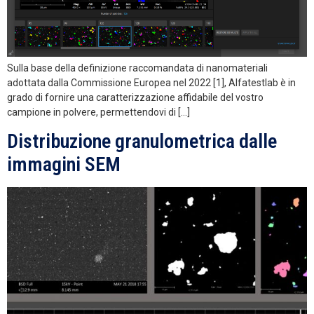
Sulla base della definizione raccomandata di nanomateriali
adottata dalla Commissione Europea nel 2022 [1], Alfatestlab è in
grado di fornire una caratterizzazione affidabile del vostro
campione in polvere, permettendovi di […]
Distribuzione granulometrica dalle
immagini SEM