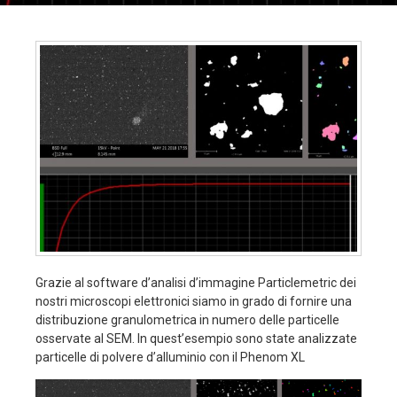
Grazie al software d’analisi d’immagine Particlemetric dei
nostri microscopi elettronici siamo in grado di fornire una
distribuzione granulometrica in numero delle particelle
osservate al SEM. In quest’esempio sono state analizzate
particelle di polvere d’alluminio con il Phenom XL