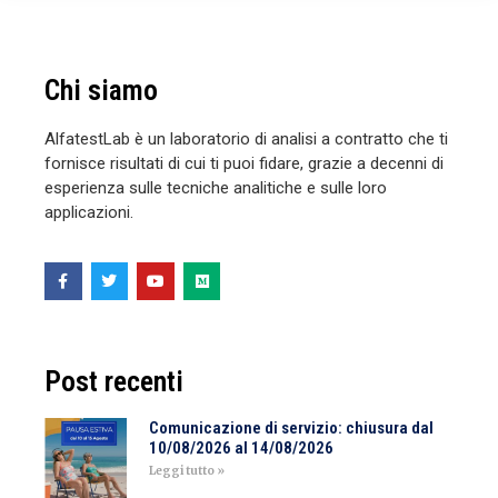
Chi siamo
AlfatestLab è un laboratorio di analisi a contratto che ti
fornisce risultati di cui ti puoi fidare, grazie a decenni di
esperienza sulle tecniche analitiche e sulle loro
applicazioni.
Post recenti
Comunicazione di servizio: chiusura dal
10/08/2026 al 14/08/2026
Leggi tutto »