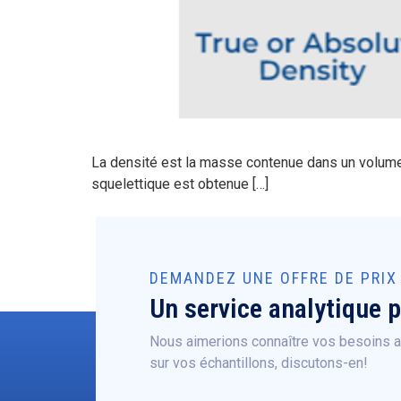
La densité est la masse contenue dans un volume d
squelettique est obtenue […]
DEMANDEZ UNE OFFRE DE PRIX
Un service analytique 
Nous aimerions connaître vos besoins an
sur vos échantillons, discutons-en!