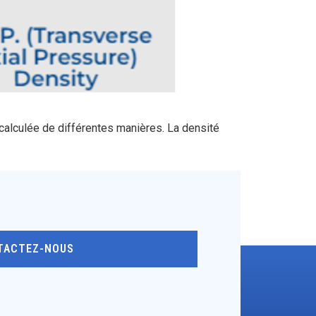
 calculée de différentes manières. La densité
TACTEZ-NOUS