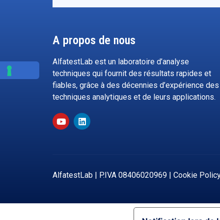
A propos de nous
AlfatestLab est un laboratoire d’analyse
techniques qui fournit des résultats rapides et
fiables, grâce à des décennies d’expérience des
techniques analytiques et de leurs applications.
AlfatestLab | P.IVA 08406020969 |
Cookie Polic