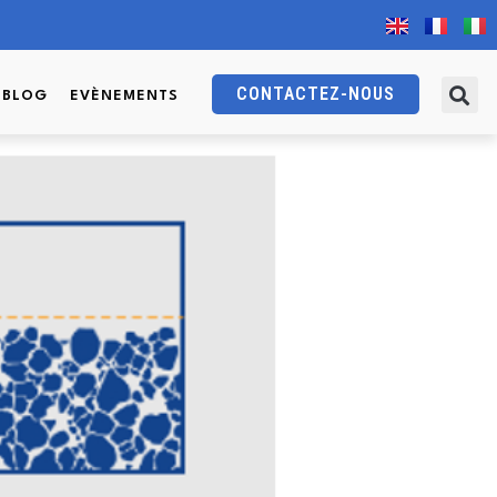
CONTACTEZ-NOUS
BLOG
EVÈNEMENTS