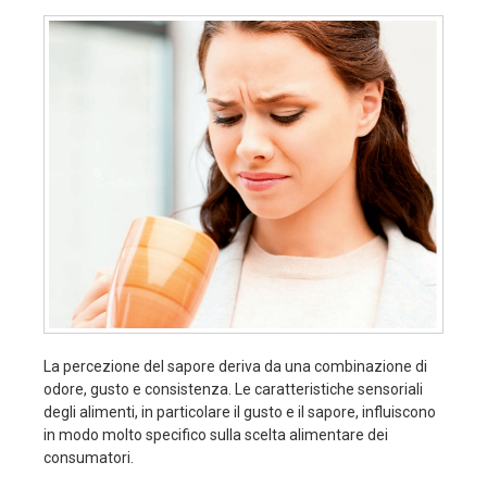
La percezione del sapore deriva da una combinazione di
odore, gusto e consistenza. Le caratteristiche sensoriali
degli alimenti, in particolare il gusto e il sapore, influiscono
in modo molto specifico sulla scelta alimentare dei
consumatori.