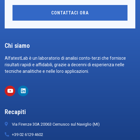
CONTATTACI ORA
Chi siamo
AlfatestLab è un laboratorio di analisi conto-terzi che fornisce
risultati rapidi e affidabili, grazie a decenni di esperienza nelle
tecniche analitiche e nelle loro applicazioni.
Recapiti
Via Firenze 30A 20063 Cernusco sul Naviglio (MI)
+39 02 6129 4602