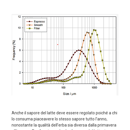
Anche il sapore del latte deve essere regolato poiché a chi
lo consuma piaceavere lo stesso sapore tutto l’anno,
nonostante la qualità dell’erba sia diversa dalla primavera