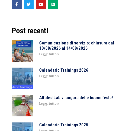
Post recenti
Comunicazione di servizio: chiusura dal
10/08/2026 al 14/08/2026
Leggi tutto »
Calendario Trainings 2026
Leggi tutto »
AlfatestLab vi augura delle buone feste!
Leggi tutto »
Calendario Trainings 2025
Leggi tutto »