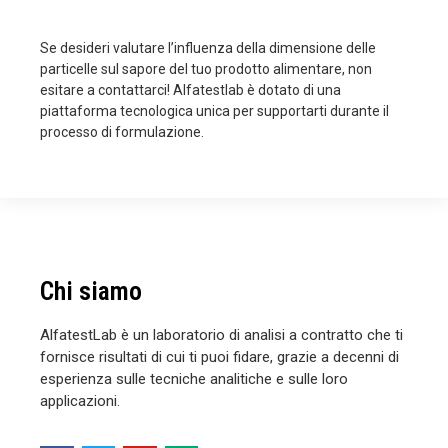
Se desideri valutare l’influenza della dimensione delle
particelle sul sapore del tuo prodotto alimentare, non
esitare a contattarci! Alfatestlab è dotato di una
piattaforma tecnologica unica per supportarti durante il
processo di formulazione.
Chi siamo
AlfatestLab è un laboratorio di analisi a contratto che ti
fornisce risultati di cui ti puoi fidare, grazie a decenni di
esperienza sulle tecniche analitiche e sulle loro
applicazioni.