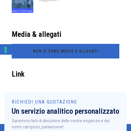
Media & allegati
NON CI SONO MEDIA O ALLEGATI
Link
RICHIEDI UNA QUOTAZIONE
Un servizio analitico personalizzato
Saremmo lieti di discutere delle vostre esigenze e dei
vostri campioni, parliamone!