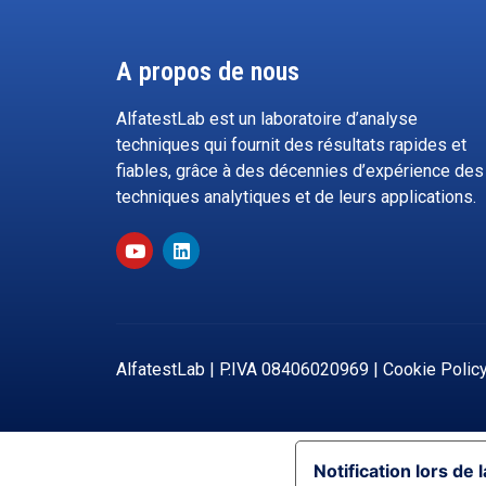
A propos de nous
AlfatestLab est un laboratoire d’analyse
techniques qui fournit des résultats rapides et
fiables, grâce à des décennies d’expérience des
techniques analytiques et de leurs applications.
AlfatestLab | P.IVA 08406020969 |
Cookie Polic
Notification lors de l