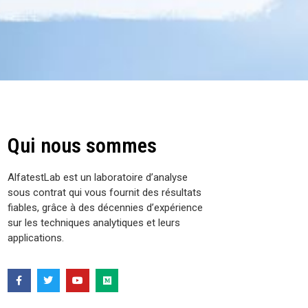
Qui nous sommes
AlfatestLab est un laboratoire d’analyse
sous contrat qui vous fournit des résultats
fiables, grâce à des décennies d’expérience
sur les techniques analytiques et leurs
applications.