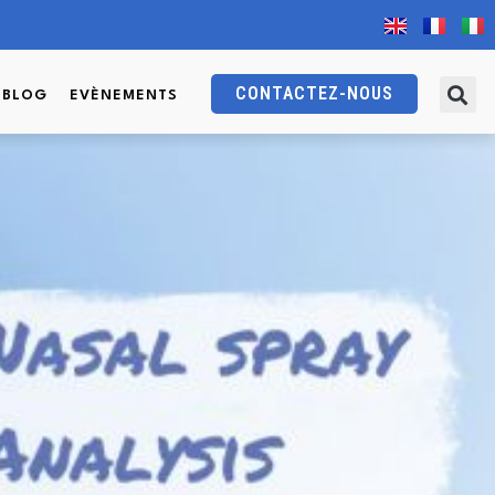
CONTACTEZ-NOUS
BLOG
EVÈNEMENTS