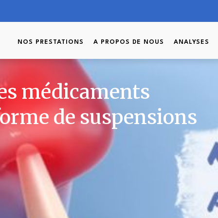
NOS PRESTATIONS
A PROPOS DE NOUS
ANALYSES
des médicaments
forme de suspensions