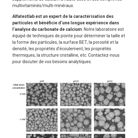
multivitaminés/multi-minéraux.
Alfatestlab est un expert de la caractérisation des
particules et bénéficie d’une longue expérience dans
l’analyse du carbonate de calcium
. Notre laboratoire est
équipé de techniques de pointe pour déterminer la taille et
la forme des particules, la surface BET, la porosité et la
densité, les propriétés d’écoulement, les propriétés
thermiques, la structure cristalline, etc. Contactez-nous
pour discuter de vos besoins analytiques.