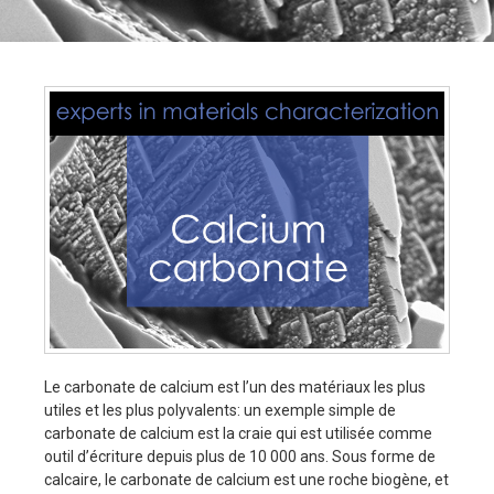
Le carbonate de calcium est l’un des matériaux les plus
utiles et les plus polyvalents: un exemple simple de
carbonate de calcium est la craie qui est utilisée comme
outil d’écriture depuis plus de 10 000 ans. Sous forme de
calcaire, le carbonate de calcium est une roche biogène, et