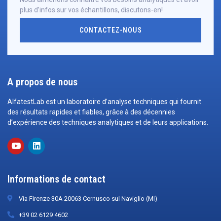
plus d’infos sur vos échantillons, discutons-en!
CONTACTEZ-NOUS
A propos de nous
AlfatestLab est un laboratoire d’analyse techniques qui fournit
des résultats rapides et fiables, grâce à des décennies
d’expérience des techniques analytiques et de leurs applications.
Informations de contact
Via Firenze 30A 20063 Cernusco sul Naviglio (MI)
+39 02 6129 4602