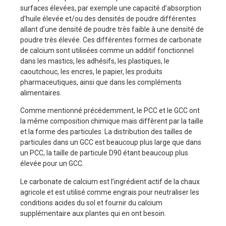
surfaces élevées, par exemple une capacité d’absorption
d’huile élevée et/ou des densités de poudre différentes
allant d’une densité de poudre très faible à une densité de
poudre très élevée. Ces différentes formes de carbonate
de calcium sont utilisées comme un additif fonctionnel
dans les mastics, les adhésifs, les plastiques, le
caoutchouc, les encres, le papier, les produits
pharmaceutiques, ainsi que dans les compléments
alimentaires.
Comme mentionné précédemment, le PCC et le GCC ont
la même composition chimique mais diffèrent par la taille
et la forme des particules. La distribution des tailles de
particules dans un GCC est beaucoup plus large que dans
un PCC, la taille de particule D90 étant beaucoup plus
élevée pour un GCC.
Le carbonate de calcium est l’ingrédient actif de la chaux
agricole et est utilisé comme engrais pour neutraliser les
conditions acides du sol et fournir du calcium
supplémentaire aux plantes qui en ont besoin.