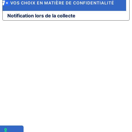
VOS CHOIX EN MATIÈRE DE CONFIDENTIALITÉ
Notification lors de la collecte