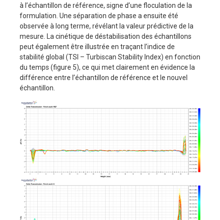
à l’échantillon de référence, signe d’une floculation de la
formulation. Une séparation de phase a ensuite été
observée à long terme, révélant la valeur prédictive de la
mesure. La cinétique de déstabilisation des échantillons
peut également être illustrée en traçant l’indice de
stabilité global (TSI – Turbiscan Stability Index) en fonction
du temps (figure 5), ce qui met clairement en évidence la
différence entre l’échantillon de référence et le nouvel
échantillon.