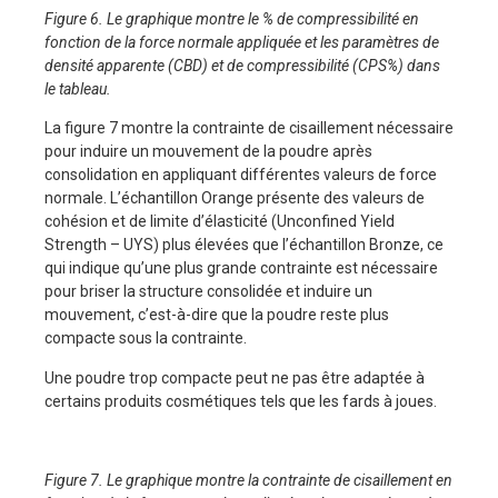
Figure 6. Le graphique montre le % de compressibilité en
fonction de la force normale appliquée et les paramètres de
densité apparente (CBD) et de compressibilité (CPS%) dans
le tableau.
La figure 7 montre la contrainte de cisaillement nécessaire
pour induire un mouvement de la poudre après
consolidation en appliquant différentes valeurs de force
normale. L’échantillon Orange présente des valeurs de
cohésion et de limite d’élasticité (Unconfined Yield
Strength – UYS) plus élevées que l’échantillon Bronze, ce
qui indique qu’une plus grande contrainte est nécessaire
pour briser la structure consolidée et induire un
mouvement, c’est-à-dire que la poudre reste plus
compacte sous la contrainte.
Une poudre trop compacte peut ne pas être adaptée à
certains produits cosmétiques tels que les fards à joues.
Figure 7. Le graphique montre la contrainte de cisaillement en