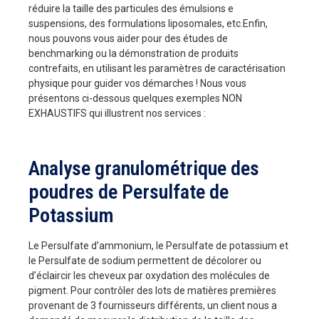
réduire la taille des particules des émulsions e
suspensions, des formulations liposomales, etc.Enfin,
nous pouvons vous aider pour des études de
benchmarking ou la démonstration de produits
contrefaits, en utilisant les paramètres de caractérisation
physique pour guider vos démarches ! Nous vous
présentons ci-dessous quelques exemples NON
EXHAUSTIFS qui illustrent nos services :
Analyse granulométrique des
poudres de Persulfate de
Potassium
Le Persulfate d’ammonium, le Persulfate de potassium et
le Persulfate de sodium permettent de décolorer ou
d’éclaircir les cheveux par oxydation des molécules de
pigment. Pour contrôler des lots de matières premières
provenant de 3 fournisseurs différents, un client nous a