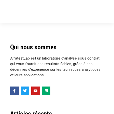
Qui nous sommes
AlfatestLab est un laboratoire d’analyse sous contrat
qui vous fournit des résultats fiables, grâce à des
décennies d’expérience sur les techniques analytiques
et leurs applications.
Articles récents