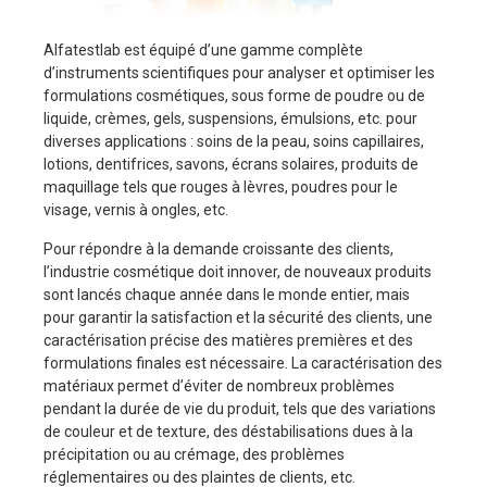
Alfatestlab est équipé d’une gamme complète
d’instruments scientifiques pour analyser et optimiser les
formulations cosmétiques, sous forme de poudre ou de
liquide, crèmes, gels, suspensions, émulsions, etc. pour
diverses applications : soins de la peau, soins capillaires,
lotions, dentifrices, savons, écrans solaires, produits de
maquillage tels que rouges à lèvres, poudres pour le
visage, vernis à ongles, etc.
Pour répondre à la demande croissante des clients,
l’industrie cosmétique doit innover, de nouveaux produits
sont lancés chaque année dans le monde entier, mais
pour garantir la satisfaction et la sécurité des clients, une
caractérisation précise des matières premières et des
formulations finales est nécessaire. La caractérisation des
matériaux permet d’éviter de nombreux problèmes
pendant la durée de vie du produit, tels que des variations
de couleur et de texture, des déstabilisations dues à la
précipitation ou au crémage, des problèmes
réglementaires ou des plaintes de clients, etc.