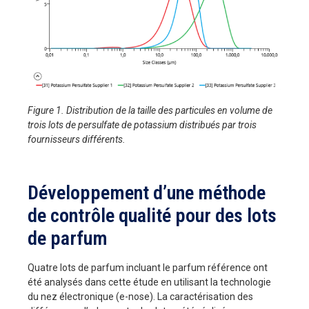
Figure 1. Distribution de la taille des particules en volume de
trois lots de persulfate de potassium distribués par trois
fournisseurs différents.
Développement d’une méthode
de contrôle qualité pour des lots
de parfum
Quatre lots de parfum incluant le parfum référence ont
été analysés dans cette étude en utilisant la technologie
du nez électronique (e-nose). La caractérisation des