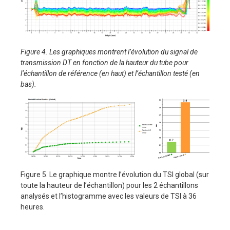
Figure 4. Les graphiques montrent l’évolution du signal de
transmission DT en fonction de la hauteur du tube pour
l’échantillon de référence (en haut) et l’échantillon testé (en
bas).
Figure 5. Le graphique montre l’évolution du TSI global (sur
toute la hauteur de l’échantillon) pour les 2 échantillons
analysés et l’histogramme avec les valeurs de TSI à 36
heures.