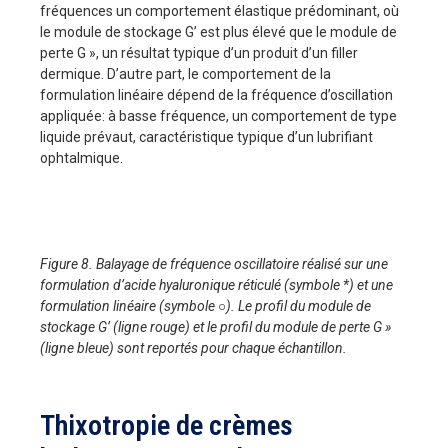
fréquences un comportement élastique prédominant, où
le module de stockage G’ est plus élevé que le module de
perte G », un résultat typique d’un produit d’un filler
dermique. D’autre part, le comportement de la
formulation linéaire dépend de la fréquence d’oscillation
appliquée: à basse fréquence, un comportement de type
liquide prévaut, caractéristique typique d’un lubrifiant
ophtalmique.
Figure 8. Balayage de fréquence oscillatoire réalisé sur une
formulation d’acide hyaluronique réticulé (symbole *) et une
formulation linéaire (symbole ○). Le profil du module de
stockage G’ (ligne rouge) et le profil du module de perte G »
(ligne bleue) sont reportés pour chaque échantillon.
Thixotropie de crèmes