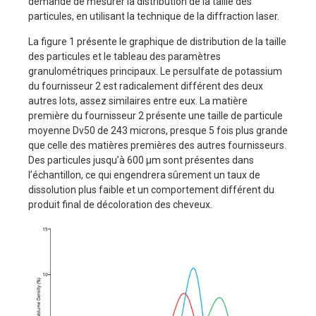
demandé de mesurer la distribution de la taille des
particules, en utilisant la technique de la diffraction laser.
La figure 1 présente le graphique de distribution de la taille
des particules et le tableau des paramètres
granulométriques principaux. Le persulfate de potassium
du fournisseur 2 est radicalement différent des deux
autres lots, assez similaires entre eux. La matière
première du fournisseur 2 présente une taille de particule
moyenne Dv50 de 243 microns, presque 5 fois plus grande
que celle des matières premières des autres fournisseurs.
Des particules jusqu’à 600 µm sont présentes dans
l’échantillon, ce qui engendrera sûrement un taux de
dissolution plus faible et un comportement différent du
produit final de décoloration des cheveux.