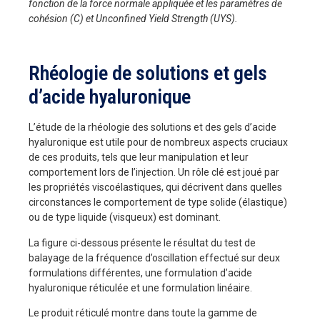
fonction de la force normale appliquée et les paramètres de
cohésion (C) et Unconfined Yield Strength (UYS).
Rhéologie de solutions et gels
d’acide hyaluronique
L’étude de la rhéologie des solutions et des gels d’acide
hyaluronique est utile pour de nombreux aspects cruciaux
de ces produits, tels que leur manipulation et leur
comportement lors de l’injection. Un rôle clé est joué par
les propriétés viscoélastiques, qui décrivent dans quelles
circonstances le comportement de type solide (élastique)
ou de type liquide (visqueux) est dominant.
La figure ci-dessous présente le résultat du test de
balayage de la fréquence d’oscillation effectué sur deux
formulations différentes, une formulation d’acide
hyaluronique réticulée et une formulation linéaire.
Le produit réticulé montre dans toute la gamme de