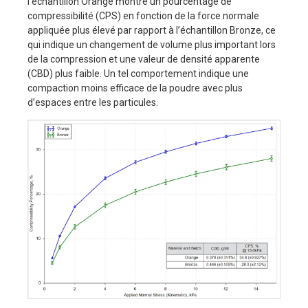
l’échantillon Orange montre un pourcentage de
compressibilité (CPS) en fonction de la force normale
appliquée plus élevé par rapport à l’échantillon Bronze, ce
qui indique un changement de volume plus important lors
de la compression et une valeur de densité apparente
(CBD) plus faible. Un tel comportement indique une
compaction moins efficace de la poudre avec plus
d’espaces entre les particules.