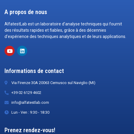
A propos de nous
AlfatestLab est un laboratoire d’analyse techniques qui fournit
des résultats rapides et fiables, grâce à des décennies
d’expérience des techniques analytiques et de leurs applications.
Informations de contact
Via Firenze 30A 20063 Cernusco sul Naviglio (MI)
+39 02 6129 4602
info@alfatestlab.com
Lun - Ven : 9:30 - 18:30
Prenez rendez-vous!