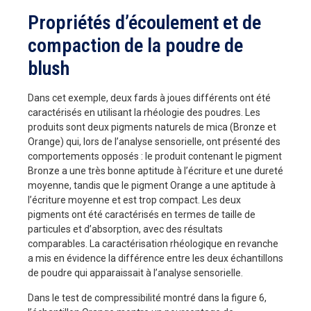
Propriétés d’écoulement et de
compaction de la poudre de
blush
Dans cet exemple, deux fards à joues différents ont été
caractérisés en utilisant la rhéologie des poudres. Les
produits sont deux pigments naturels de mica (Bronze et
Orange) qui, lors de l’analyse sensorielle, ont présenté des
comportements opposés : le produit contenant le pigment
Bronze a une très bonne aptitude à l’écriture et une dureté
moyenne, tandis que le pigment Orange a une aptitude à
l’écriture moyenne et est trop compact. Les deux
pigments ont été caractérisés en termes de taille de
particules et d’absorption, avec des résultats
comparables. La caractérisation rhéologique en revanche
a mis en évidence la différence entre les deux échantillons
de poudre qui apparaissait à l’analyse sensorielle.
Dans le test de compressibilité montré dans la figure 6,