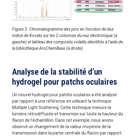
Figure 3. Chromatogramme des pics en fonction de leur
indice de Kovats sur les 2 colonnes du nez électronique (à
gauche) et tableau des composés volatils identifiés à l’aide de
la bibliothèque AroChemBase (à droite).
Analyse de la stabilité d’un
hydrogel pour patchs oculaires
Un nouvel hydrogel pour patchs oculaires a été analysé
par rapport à une référence en utilisant la technique
Multiple Light Scattering. Cette technique mesure la
lumière rétrodiffusée et transmise sur toute la hauteur du
flacon de l’échantillon. Dans cet exemple, nous avons
observé un changement de la valeur moyenne de la
transmission dans la partie centrale du flacon par rapport