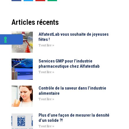
Articles récents
AlfatestLab vous souhaite de joyeuses
fêtes !
Tout lire »
Services GMP pour l’industrie
pharmaceutique chez Alfatestlab
Tout lire »
Contrôle de la saveur dans l’industrie
alimentaire
Tout lire »
Plus d’une façon de mesurer la densité
d’un solide ?!
Tout lire »