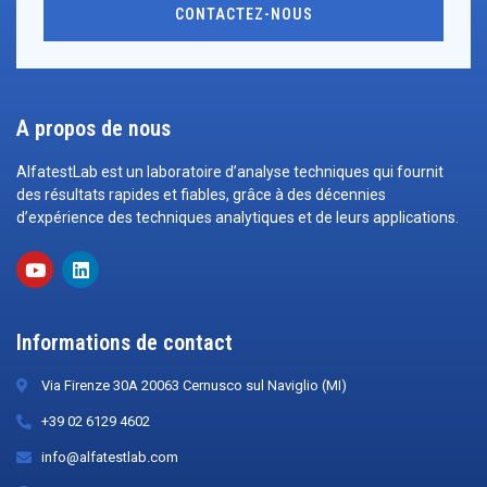
CONTACTEZ-NOUS
A propos de nous
AlfatestLab est un laboratoire d’analyse techniques qui fournit
des résultats rapides et fiables, grâce à des décennies
d’expérience des techniques analytiques et de leurs applications.
Informations de contact
Via Firenze 30A 20063 Cernusco sul Naviglio (MI)
+39 02 6129 4602
info@alfatestlab.com