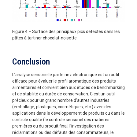
Figure 4 – Surface des principaux pics détectés dans les
pâtes à tartiner chocolat-noisette
Conclusion
L’analyse sensorielle par le nez électronique est un outil
efficace pour évaluer le profil aromatique des produits
alimentaires et convient bien aux études de benchmarking
et de stabilité ou durée de conservation. C’est un outil
précieux pour un grand nombre d’autres industries
(emballage, plastiques, cosmétiques, etc.) avec des
applications dans le développement de produits ou dans le
contrôle qualité (le contrôle sensoriel des matières
premières ou du produit final, l’investigation des
réclamations ou des défauts des consommateurs, le