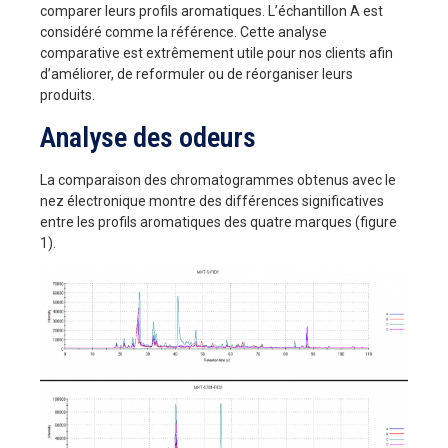
comparer leurs profils aromatiques. L’échantillon A est
considéré comme la référence. Cette analyse
comparative est extrêmement utile pour nos clients afin
d’améliorer, de reformuler ou de réorganiser leurs
produits.
Analyse des odeurs
La comparaison des chromatogrammes obtenus avec le
nez électronique montre des différences significatives
entre les profils aromatiques des quatre marques (figure
1).