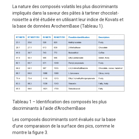
La nature des composés volatils les plus discriminants
impliqués dans la saveur des pâtes à tartiner chocolat-
noisette a été étudiée en utilisant leur indice de Kovats et
la base de données ArochemBase (Tableau 1).
Tableau 1 – Identification des composés les plus
discriminants à l’aide d’ArochemBase
Les composés discriminants sont évalués sur la base
d’une comparaison de la surface des pics, comme le
montre la figure 3.