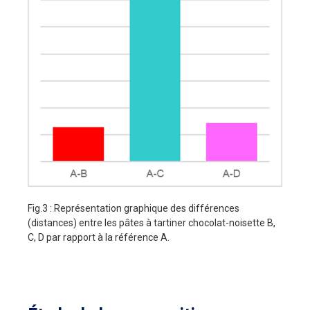
Fig.3 : Représentation graphique des différences
(distances) entre les pâtes à tartiner chocolat-noisette B,
C, D par rapport à la référence A.