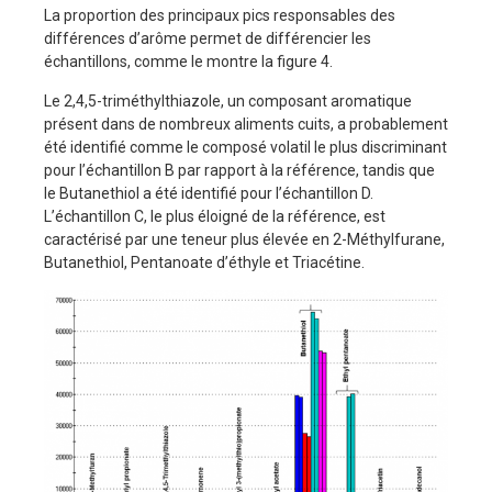
La proportion des principaux pics responsables des
différences d’arôme permet de différencier les
échantillons, comme le montre la figure 4.
Le 2,4,5-triméthylthiazole, un composant aromatique
présent dans de nombreux aliments cuits, a probablement
été identifié comme le composé volatil le plus discriminant
pour l’échantillon B par rapport à la référence, tandis que
le Butanethiol a été identifié pour l’échantillon D.
L’échantillon C, le plus éloigné de la référence, est
caractérisé par une teneur plus élevée en 2-Méthylfurane,
Butanethiol, Pentanoate d’éthyle et Triacétine.