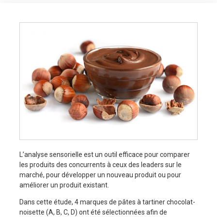
L’analyse sensorielle est un outil efficace pour comparer
les produits des concurrents à ceux des leaders sur le
marché, pour développer un nouveau produit ou pour
améliorer un produit existant.
Dans cette étude, 4 marques de pâtes à tartiner chocolat-
noisette (A, B, C, D) ont été sélectionnées afin de