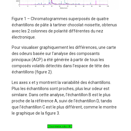
Figure 1 – Chromatogrammes superposés de quatre
échantillons de pâte à tartiner chocolat-noisette, obtenus
avec les 2 colonnes de polarité différentes du nez
électronique.
Pour visualiser graphiquement les différences, une carte
des odeurs basée sur l’analyse des composants
principaux (ACP) a été générée à partir de tous les
composés volatils détectés dans l’espace de tête des
échantillons (figure 2).
Les axes x et y montrent la variabilité des échantillons.
Plus les échantillons sont proches, plus leur odeur est
similaire. Dans cette analyse, l’échantillon B est le plus
proche de la référence A, suivi de l’échantillon D, tandis
que l’échantillon C est le plus différent, comme le montre
le graphique de la figure 3.