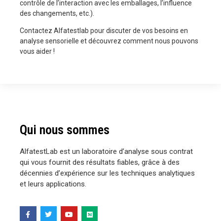
contrôle de l’interaction avec les emballages, l’influence
des changements, etc.).
Contactez Alfatestlab pour discuter de vos besoins en
analyse sensorielle et découvrez comment nous pouvons
vous aider !
Qui nous sommes
AlfatestLab est un laboratoire d’analyse sous contrat
qui vous fournit des résultats fiables, grâce à des
décennies d’expérience sur les techniques analytiques
et leurs applications.