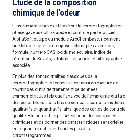
Étude de la composition
chimique de l’odeur
L’instrument e-nose est basé sur la chromatographie en
phase gazeuse ultra-rapide et contrôlé par le logiciel
AlphaSoft équipé du module AroChemBase: il contient
une bibliothèque de composés chimiques avec nom,
formule, numéro CAS, poids moléculaire, indice de
rétention de Kovats, attributs sensoriels et bibliographie
associée.
En plus des fonctionnalités classiques de la
chromatographie, la technique est ainsi en mesure de
fournir des outils de traitement de données
chimiométriques tels que l’analyse de l’empreinte digitale
des échantillons à des fins de comparaison, des modèles
qualitatifs et quantitatifs, ainsi que des cartes de contrôle
qualité. Elle permet de présélectionner les composés
chimiques et de donner des caractéristiques sensorielles
en cliquant directement sur les pics des
chromatogrammes.