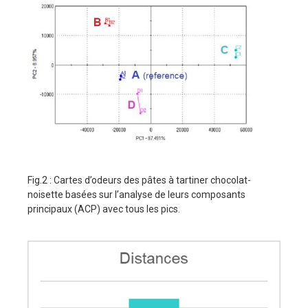
Fig.2 : Cartes d’odeurs des pâtes à tartiner chocolat-
noisette basées sur l’analyse de leurs composants
principaux (ACP) avec tous les pics.