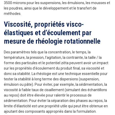
3500 microns pour les suspensions, les émulsions, les mousses et
les poudres, ainsi que le développement et le transfert de
méthodes.
Viscosité, propriétés visco-
élastiques et d’écoulement par
mesure de rhéologie rotationnelle
Des paramètres tels que la concentration, le temps, la
température, la pression, l’agitation, la contrainte, la taille / la
forme des particules et le potentiel zêta peuvent avoir un impact
sur les propriétés d’écoulement du produit final, sa viscosité et
donc sa stabilité. La rhéologie est une technique essentielle pour
tester la stabilité à long terme des dispersions (suspension,
émulsion ou pâte). Pour éviter, par exemple, la sédimentation, la
viscosité à faible taux de cisaillement (simulant des échantillons
au repos) doit être élevée pour ralentir le processus de
sédimentation. Pour éviter la séparation des phases au repos, la
limite d’élasticité est une propriété utile qui peut être obtenue en
ajoutant des composants appropriés dans la formulation.