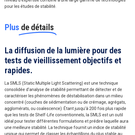
pour les études de stabilité.
Plus
de détails
La diffusion de la lumière pour des
tests de vieillissement objectifs et
rapides.
La SMLS (Static Multiple Light Scattering) est une technique
consolidée d’analyse de stabilité permettant de détecter et de
caractériser les phénomènes de déstabilisation dans un milieu
concentré (couches de sédimentation ou de crémage, agrégats,
agglomérats, ou coalescence). Étant jusqu’à 200 fois plus rapide
que les tests de Shelf-Life conventionnels, la SMLS est un outil
idéal pour tester différentes formulations et prédire laquelle aura
une meilleure stabilité. La technique fournit un indice de stabilité
unique qui permet de classer les échantillons du plus stable au