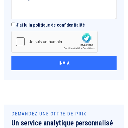
J'ai lu la politique de confidentialité
INVIA
DEMANDEZ UNE OFFRE DE PRIX
Un service analytique personnalisé