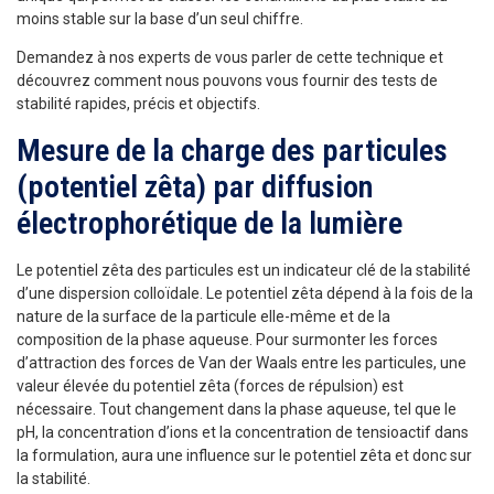
moins stable sur la base d’un seul chiffre.
Demandez à nos experts de vous parler de cette technique et
découvrez comment nous pouvons vous fournir des tests de
stabilité rapides, précis et objectifs.
Mesure de la charge des particules
(potentiel zêta) par diffusion
électrophorétique de la lumière
Le potentiel zêta des particules est un indicateur clé de la stabilité
d’une dispersion colloïdale. Le potentiel zêta dépend à la fois de la
nature de la surface de la particule elle-même et de la
composition de la phase aqueuse. Pour surmonter les forces
d’attraction des forces de Van der Waals entre les particules, une
valeur élevée du potentiel zêta (forces de répulsion) est
nécessaire. Tout changement dans la phase aqueuse, tel que le
pH, la concentration d’ions et la concentration de tensioactif dans
la formulation, aura une influence sur le potentiel zêta et donc sur
la stabilité.