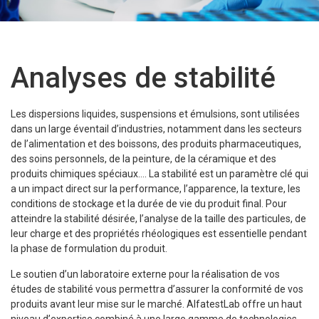
Analyses de stabilité
Les dispersions liquides, suspensions et émulsions, sont utilisées
dans un large éventail d’industries, notamment dans les secteurs
de l’alimentation et des boissons, des produits pharmaceutiques,
des soins personnels, de la peinture, de la céramique et des
produits chimiques spéciaux…. La stabilité est un paramètre clé qui
a un impact direct sur la performance, l’apparence, la texture, les
conditions de stockage et la durée de vie du produit final. Pour
atteindre la stabilité désirée, l’analyse de la taille des particules, de
leur charge et des propriétés rhéologiques est essentielle pendant
la phase de formulation du produit.
Le soutien d’un laboratoire externe pour la réalisation de vos
études de stabilité vous permettra d’assurer la conformité de vos
produits avant leur mise sur le marché. AlfatestLab offre un haut
niveau d’expertise combiné à une large gamme de technologies