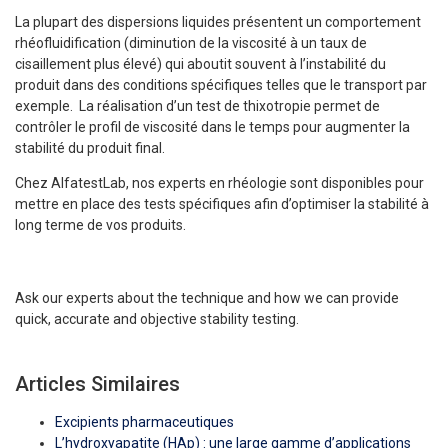
La plupart des dispersions liquides présentent un comportement
rhéofluidification (diminution de la viscosité à un taux de
cisaillement plus élevé) qui aboutit souvent à l’instabilité du
produit dans des conditions spécifiques telles que le transport par
exemple. La réalisation d’un test de thixotropie permet de
contrôler le profil de viscosité dans le temps pour augmenter la
stabilité du produit final.
Chez AlfatestLab, nos experts en rhéologie sont disponibles pour
mettre en place des tests spécifiques afin d’optimiser la stabilité à
long terme de vos produits.
Ask our experts about the technique and how we can provide
quick, accurate and objective stability testing.
Articles Similaires
Excipients pharmaceutiques
L’hydroxyapatite (HAp) : une large gamme d’applications