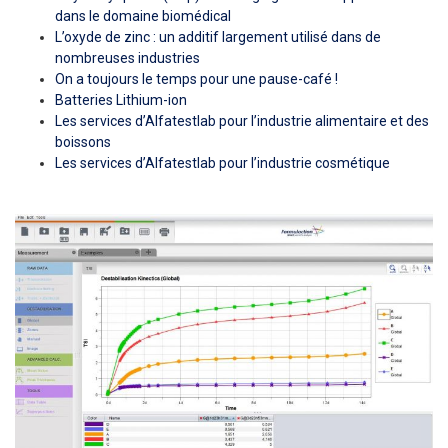
dans le domaine biomédical
L’oxyde de zinc : un additif largement utilisé dans de
nombreuses industries
On a toujours le temps pour une pause-café !
Batteries Lithium-ion
Les services d’Alfatestlab pour l’industrie alimentaire et des
boissons
Les services d’Alfatestlab pour l’industrie cosmétique