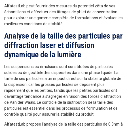
AlfatestLab peut fournir des mesures du potentiel zêta de vos
échantillons et effectuer des titrages de pH et de concentration
pour explorer une gamme complète de formulations et évaluer les
meilleures conditions de stabilité.
Analyse de la taille des particules par
diffraction laser et diffusion
dynamique de la lumière
Les suspensions ou émulsions sont constituées de particules
solides ou de gouttelettes dispersées dans une phase liquide. La
taille de ces particules a un impact direct sur la stabilité globale de
la dispersion, car les grosses particules se déposent plus
rapidement que les petites, tandis que les petites particules ont
davantage tendance à s’agréger en raison des forces d’attraction
de Van der Waals. Le contrôle de la distribution de la taille des
particules est essentiel dans les processus de formulation et de
contrôle qualité pour assurer la stabilité du produit.
AlfatestLab propose l’analyse de la taille des particules de 0.3nm à